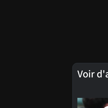
Voir d