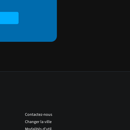
Contactez-nous
Changer la ville
Modalités d'util.