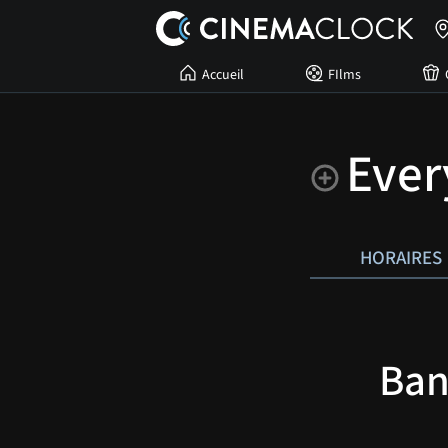
Accueil
FIlms
Ever
HORAIRES
Ban