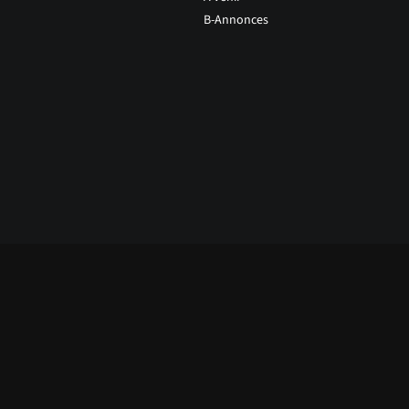
B-Annonces