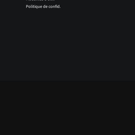
Politique de confid.