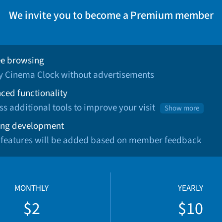
We invite you to become a Premium member
ee browsing
oy Cinema Clock without advertisements
ced functionality
ss additional tools to improve your visit
Show more
ng development
 features will be added based on member feedback
MONTHLY
YEARLY
$2
$10