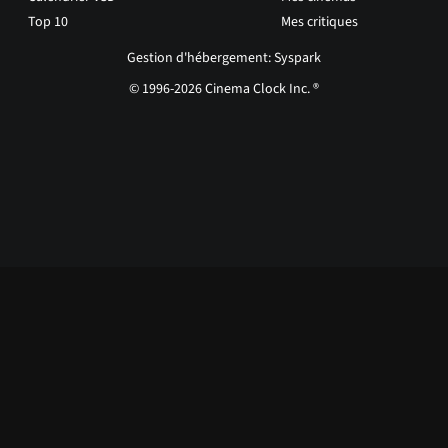
Top 10
Mes critiques
Gestion d'hébergement: Syspark
© 1996-2026 Cinema Clock Inc. ®