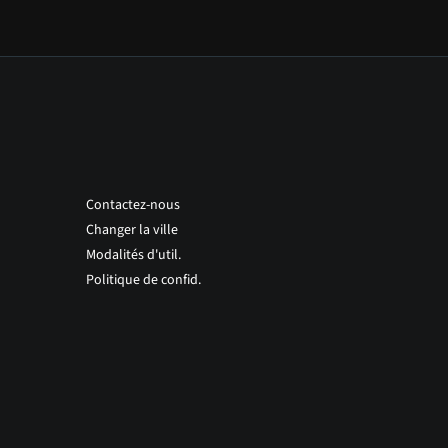
Contactez-nous
Changer la ville
Modalités d'util.
Politique de confid.