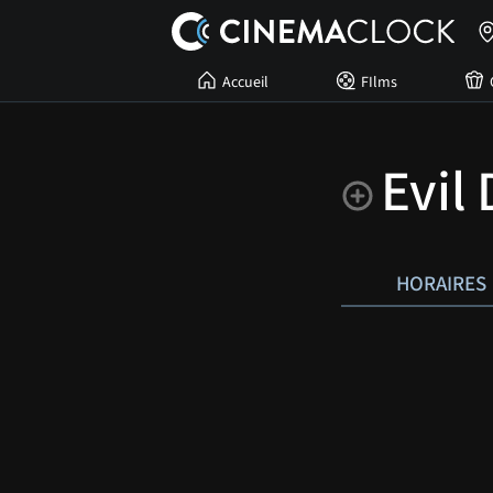
Accueil
FIlms
Evil
HORAIRES