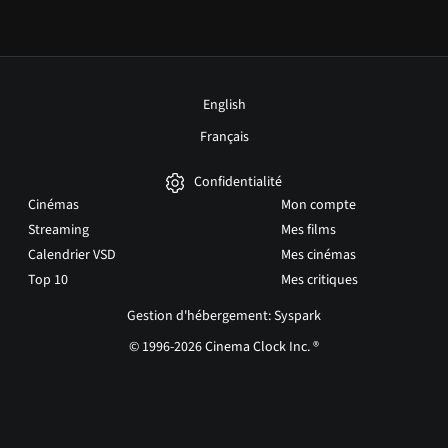
English
Français
Confidentialité
Cinémas
Mon compte
Streaming
Mes films
Calendrier VSD
Mes cinémas
Top 10
Mes critiques
Gestion d'hébergement: Syspark
© 1996-2026 Cinema Clock Inc. ®