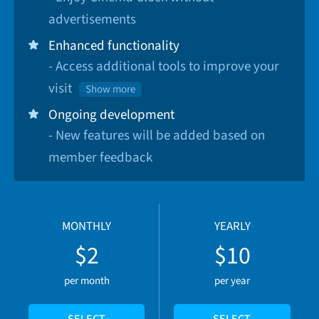
advertisements
Enhanced functionality
- Access additional tools to improve your
visit
Show more
Ongoing development
- New features will be added based on
member feedback
MONTHLY
YEARLY
$2
$10
per month
per year