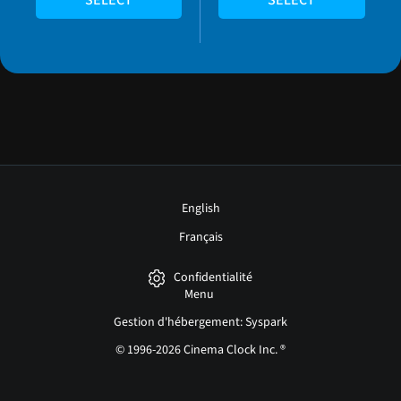
SELECT
SELECT
English
Français
Confidentialité
Menu
Gestion d'hébergement: Syspark
© 1996-2026 Cinema Clock Inc. ®