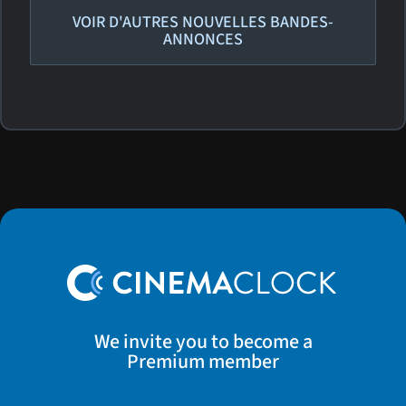
VOIR D'AUTRES NOUVELLES BANDES-
ANNONCES
We invite you to become a
Premium member