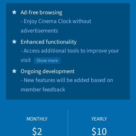
Ad-free browsing
- Enjoy Cinema Clock without
advertisements
Enhanced functionality
- Access additional tools to improve your
visit
Show more
Ongoing development
- New features will be added based on
member feedback
MONTHLY
YEARLY
$2
$10