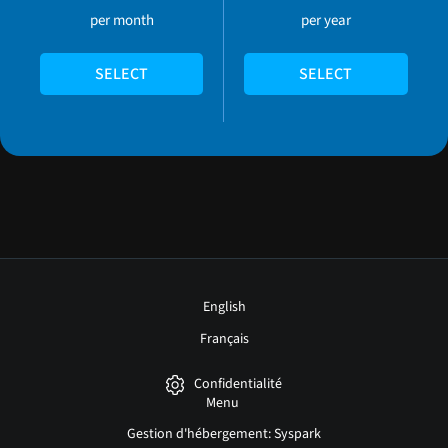
per month
per year
SELECT
SELECT
English
Français
Confidentialité
Menu
Gestion d'hébergement: Syspark