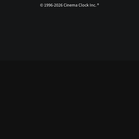
© 1996-2026 Cinema Clock Inc. ®