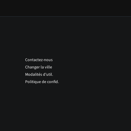
Contactez-nous
Changer la ville
Modalités d'util.
Politique de confid.