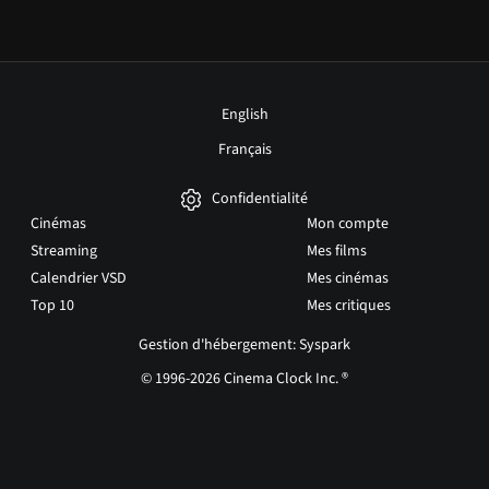
English
Français
Confidentialité
Cinémas
Mon compte
Streaming
Mes films
Calendrier VSD
Mes cinémas
Top 10
Mes critiques
Gestion d'hébergement: Syspark
© 1996-2026 Cinema Clock Inc. ®