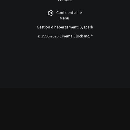
Confidentialité
Menu
Gestion d'hébergement: Syspark
© 1996-2026 Cinema Clock Inc. ®