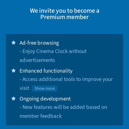
We invite you to become a
Premium member
Ad-free browsing
- Enjoy Cinema Clock without
advertisements
Enhanced functionality
- Access additional tools to improve your
visit
Show more
Ongoing development
- New features will be added based on
member feedback