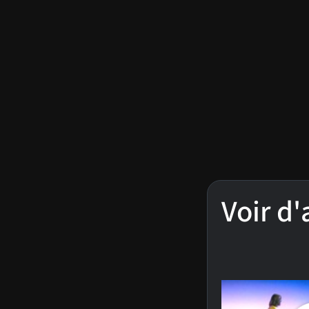
Voir d