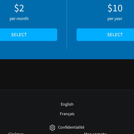
$2
$10
per month
per year
SELECT
SELECT
English
Français
Confidentialité