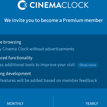
We invite you to become a Premium member
ee browsing
oy Cinema Clock without advertisements
ced functionality
ss additional tools to improve your visit
Show more
ng development
 features will be added based on member feedback
MONTHLY
YEARLY