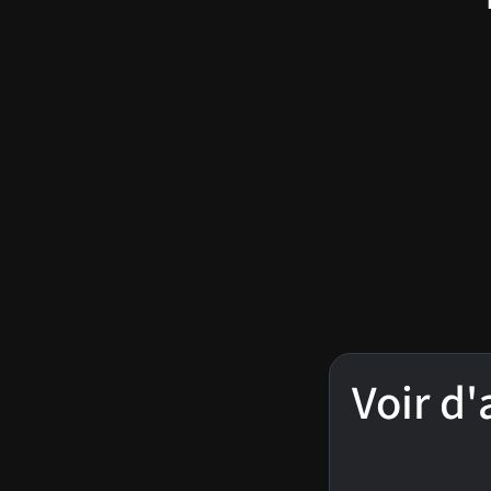
Voir d