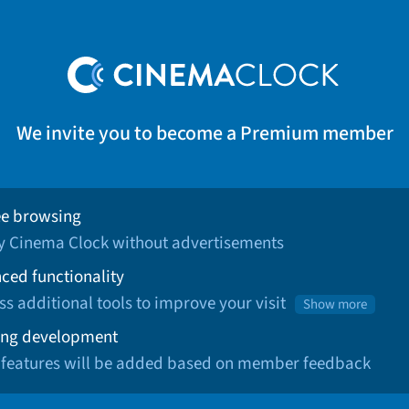
We invite you to become a Premium member
ee browsing
oy Cinema Clock without advertisements
ced functionality
ss additional tools to improve your visit
Show more
ng development
 features will be added based on member feedback