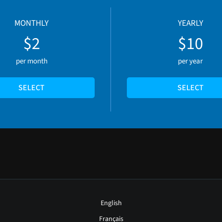
MONTHLY
YEARLY
$2
$10
per month
per year
SELECT
SELECT
English
Français