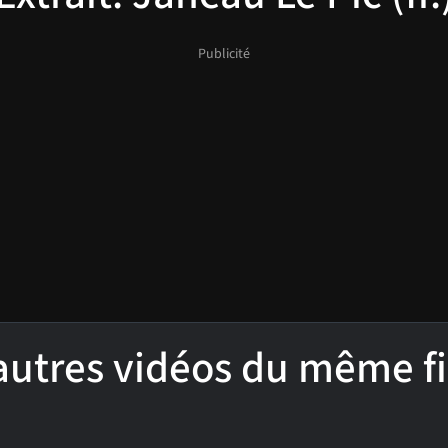
'autres vidéos du même f