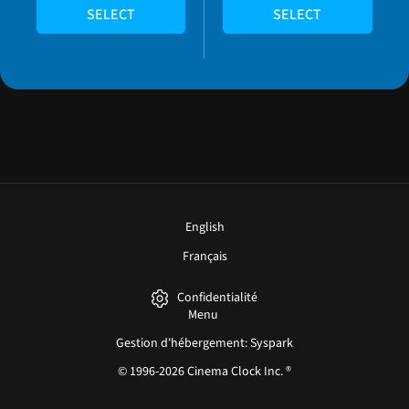
SELECT
SELECT
English
Français
Confidentialité
Menu
Gestion d'hébergement: Syspark
© 1996-2026 Cinema Clock Inc. ®