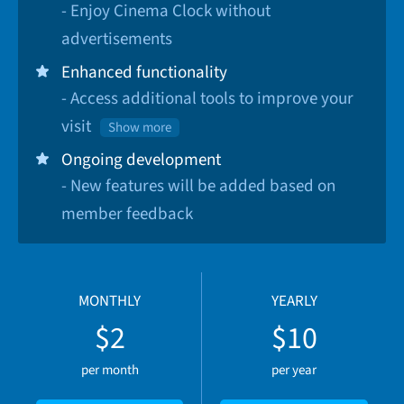
- Enjoy Cinema Clock without
advertisements
Enhanced functionality
- Access additional tools to improve your
visit
Show more
Ongoing development
- New features will be added based on
member feedback
MONTHLY
YEARLY
$2
$10
per month
per year