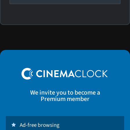
We invite you to become a
Premium member
Ad-free browsing