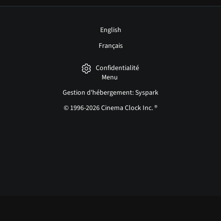
English
Français
Confidentialité
Menu
Gestion d'hébergement: Syspark
© 1996-2026 Cinema Clock Inc. ®