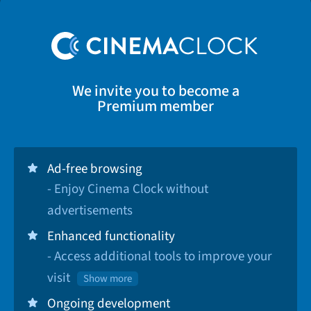
We invite you to become a
Premium member
Ad-free browsing
- Enjoy Cinema Clock without
advertisements
Enhanced functionality
- Access additional tools to improve your
visit
Show more
Ongoing development