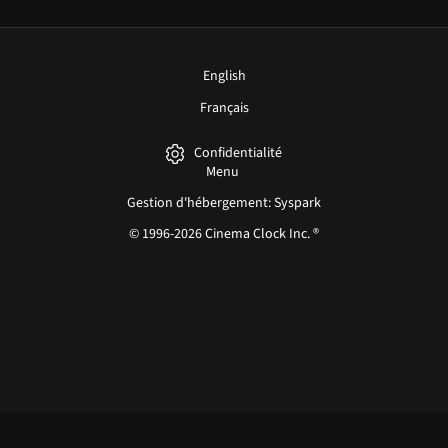
English
Français
Confidentialité
Menu
Gestion d'hébergement: Syspark
© 1996-2026 Cinema Clock Inc. ®