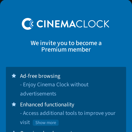
We invite you to become a
Premium member
Ad-free browsing
- Enjoy Cinema Clock without
advertisements
Enhanced functionality
- Access additional tools to improve your
visit
Show more