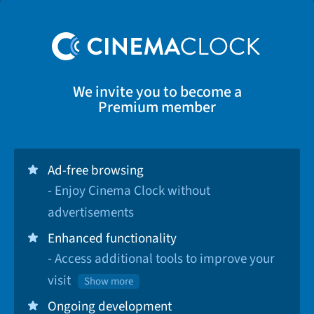
We invite you to become a
Premium member
Ad-free browsing
- Enjoy Cinema Clock without
advertisements
Enhanced functionality
- Access additional tools to improve your
visit
Show more
Ongoing development