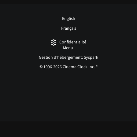
English
Français
Confidentialité
Menu
Gestion d'hébergement: Syspark
© 1996-2026 Cinema Clock Inc. ®