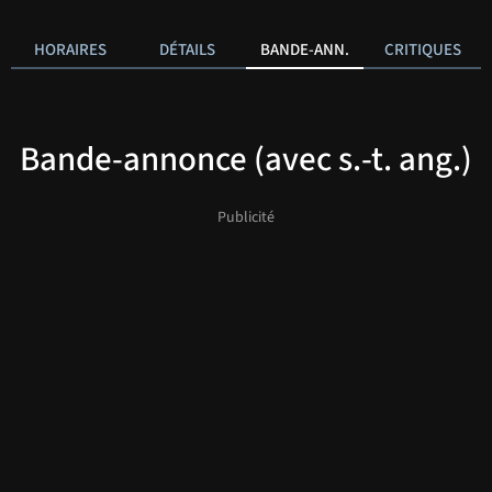
HORAIRES
DÉTAILS
BANDE-ANN.
CRITIQUES
Bande-annonce (avec s.-t. ang.)