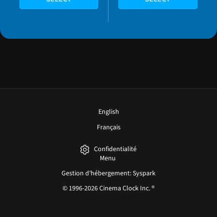
English
Français
Confidentialité
Menu
Gestion d'hébergement: Syspark
© 1996-2026 Cinema Clock Inc. ®