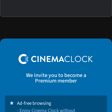
We invite you to become a
Premium member
Ad-free browsing
- Enjoy Cinema Clock without