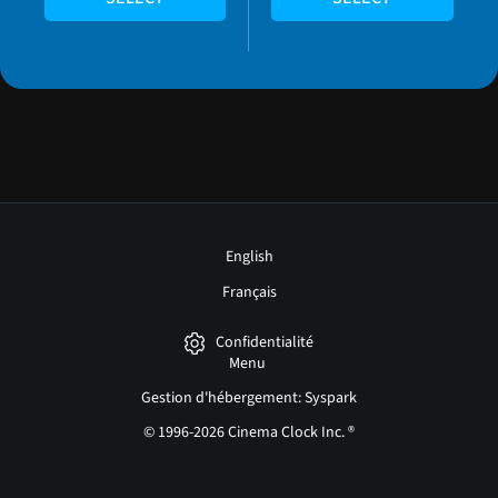
English
Français
Confidentialité
Menu
Gestion d'hébergement: Syspark
© 1996-2026 Cinema Clock Inc. ®