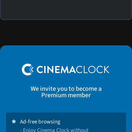
We invite you to become a
Premium member
Ad-free browsing
- Enjoy Cinema Clock without