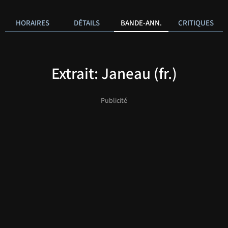
HORAIRES
DÉTAILS
BANDE-ANN.
CRITIQUES
Extrait: Janeau (fr.)