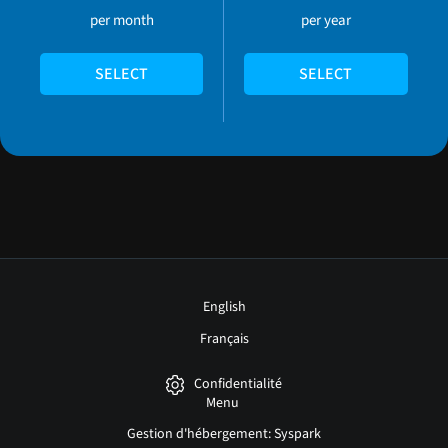
per month
per year
SELECT
SELECT
English
Français
Confidentialité
Menu
Gestion d'hébergement: Syspark