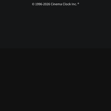
© 1996-2026 Cinema Clock Inc. ®