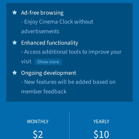
Ad-free browsing
- Enjoy Cinema Clock without
advertisements
Enhanced functionality
- Access additional tools to improve your
visit
Show more
Ongoing development
- New features will be added based on
member feedback
MONTHLY
YEARLY
$2
$10