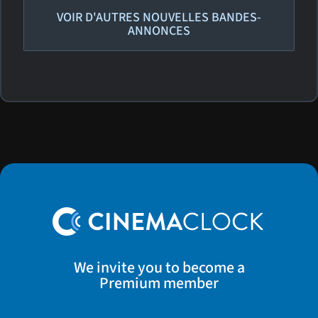
VOIR D'AUTRES NOUVELLES BANDES-
ANNONCES
We invite you to become a
Premium member