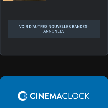
VOIR D'AUTRES NOUVELLES BANDES-
ANNONCES