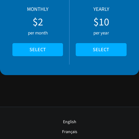
MONTHLY
YEARLY
$2
$10
per month
per year
SELECT
SELECT
English
Français