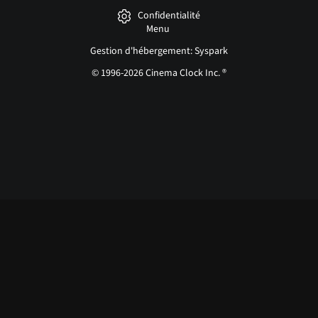
Confidentialité
Menu
Gestion d'hébergement: Syspark
© 1996-2026 Cinema Clock Inc. ®