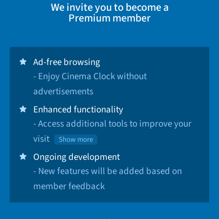
We invite you to become a
Premium member
Ad-free browsing
- Enjoy Cinema Clock without
advertisements
Enhanced functionality
- Access additional tools to improve your
visit
Show more
Ongoing development
- New features will be added based on
member feedback