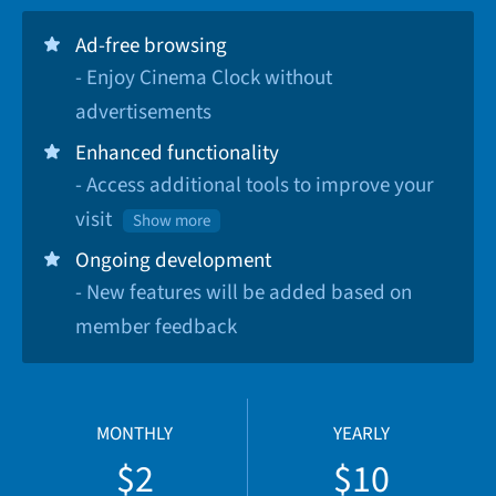
Ad-free browsing
- Enjoy Cinema Clock without
advertisements
Enhanced functionality
- Access additional tools to improve your
visit
Show more
Ongoing development
- New features will be added based on
member feedback
MONTHLY
YEARLY
$2
$10