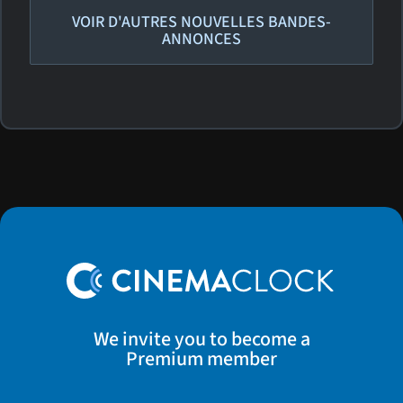
VOIR D'AUTRES NOUVELLES BANDES-
ANNONCES
We invite you to become a
Premium member