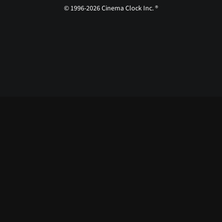
© 1996-2026 Cinema Clock Inc. ®