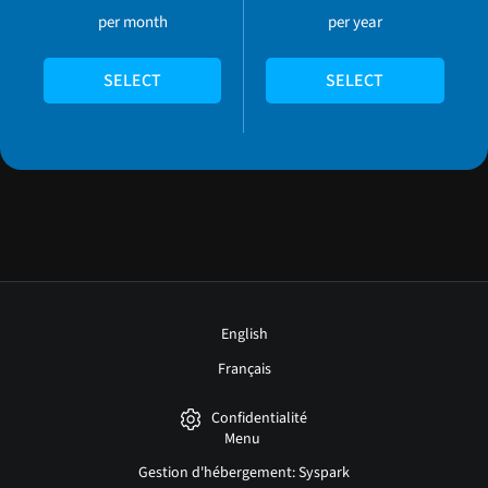
per month
per year
SELECT
SELECT
English
Français
Confidentialité
Menu
Gestion d'hébergement: Syspark