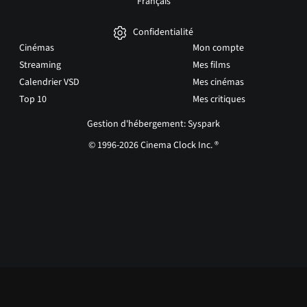
Français
Confidentialité
Cinémas
Mon compte
Streaming
Mes films
Calendrier VSD
Mes cinémas
Top 10
Mes critiques
Gestion d'hébergement: Syspark
© 1996-2026 Cinema Clock Inc. ®