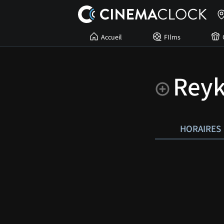
Accueil
FIlms
Reyk
HORAIRES