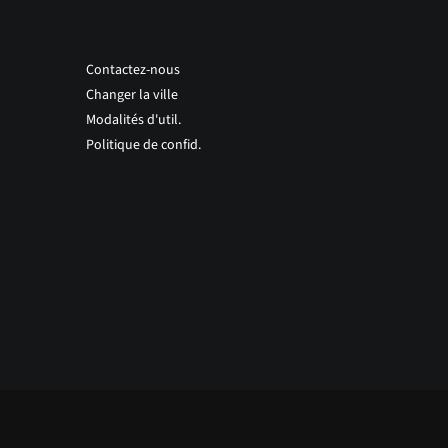
Contactez-nous
Changer la ville
Modalités d'util.
Politique de confid.