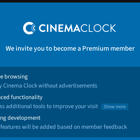
We invite you to become a Premium member
ee browsing
oy Cinema Clock without advertisements
ced functionality
ss additional tools to improve your visit
Show more
ng development
 features will be added based on member feedback