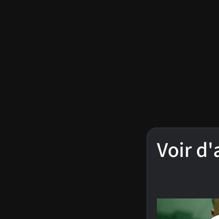
Voir d