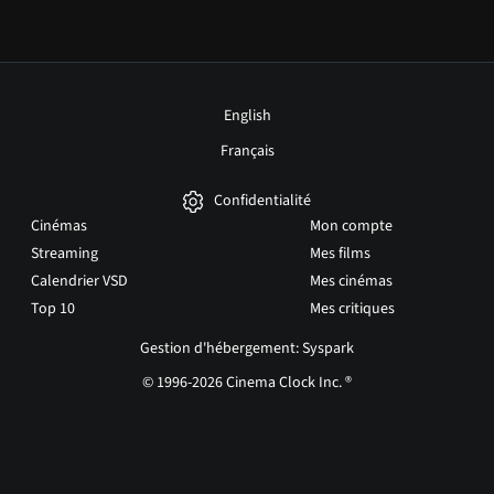
English
Français
Confidentialité
Cinémas
Mon compte
Streaming
Mes films
Calendrier VSD
Mes cinémas
Top 10
Mes critiques
Gestion d'hébergement: Syspark
© 1996-2026 Cinema Clock Inc. ®