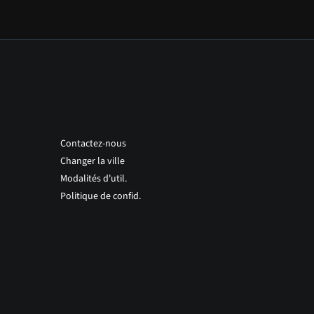
Contactez-nous
Changer la ville
Modalités d'util.
Politique de confid.