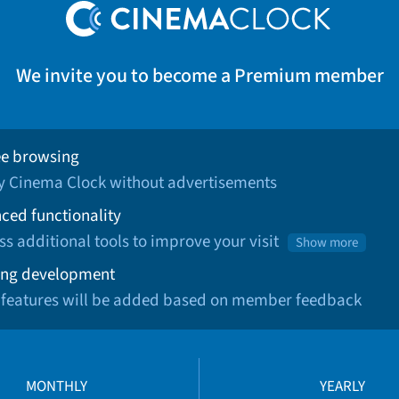
We invite you to become a Premium member
ee browsing
oy Cinema Clock without advertisements
ced functionality
ss additional tools to improve your visit
Show more
ng development
 features will be added based on member feedback
MONTHLY
YEARLY