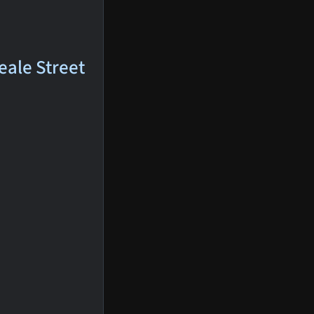
eale Street