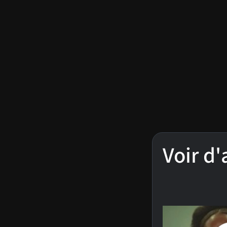
Voir d