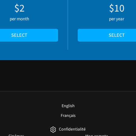
$2
$10
per month
per year
SELECT
SELECT
English
Français
Confidentialité