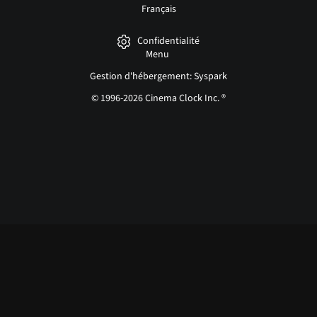
Français
Confidentialité
Menu
Gestion d'hébergement: Syspark
© 1996-2026 Cinema Clock Inc. ®