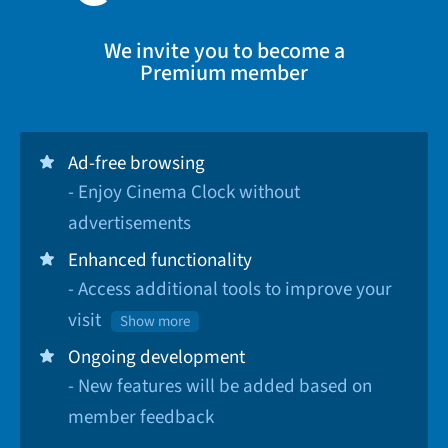
We invite you to become a
Premium member
Ad-free browsing
- Enjoy Cinema Clock without
advertisements
Enhanced functionality
- Access additional tools to improve your
visit
Show more
Ongoing development
- New features will be added based on
member feedback