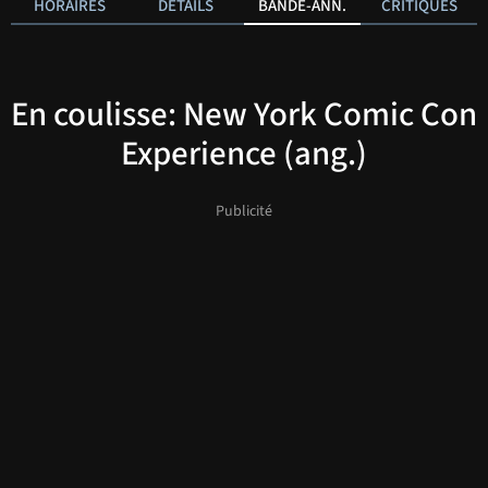
HORAIRES
DÉTAILS
BANDE-ANN.
CRITIQUES
En coulisse: New York Comic Con
Experience (ang.)