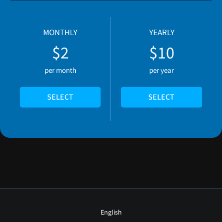
MONTHLY
YEARLY
$2
$10
per month
per year
SELECT
SELECT
English