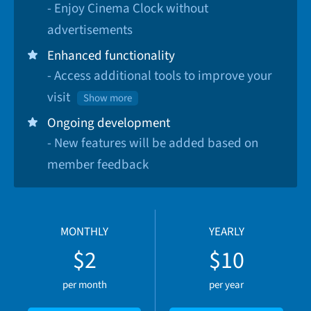
- Enjoy Cinema Clock without
advertisements
Enhanced functionality
- Access additional tools to improve your
visit
Show more
Ongoing development
- New features will be added based on
member feedback
MONTHLY
YEARLY
$2
$10
per month
per year