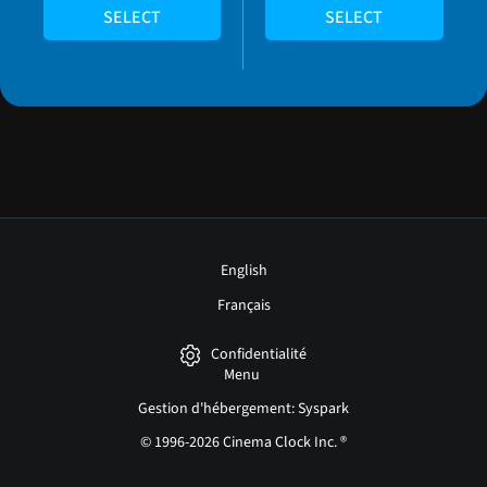
SELECT
SELECT
English
Français
Confidentialité
Menu
Gestion d'hébergement: Syspark
© 1996-2026 Cinema Clock Inc. ®