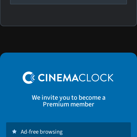
We invite you to become a
Premium member
Ad-free browsing