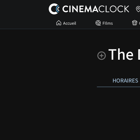
Accueil
FIlms
The 
HORAIRES