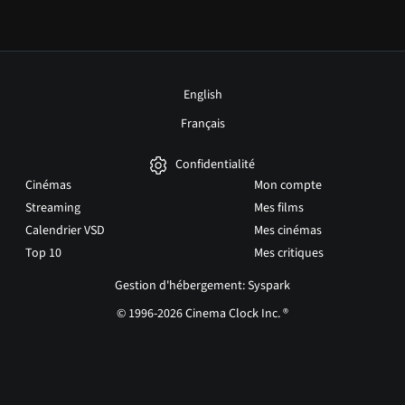
English
Français
Confidentialité
Cinémas
Mon compte
Streaming
Mes films
Calendrier VSD
Mes cinémas
Top 10
Mes critiques
Gestion d'hébergement: Syspark
© 1996-2026 Cinema Clock Inc. ®