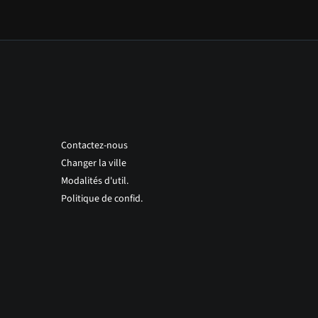
Contactez-nous
Changer la ville
Modalités d'util.
Politique de confid.