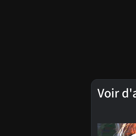
Voir d