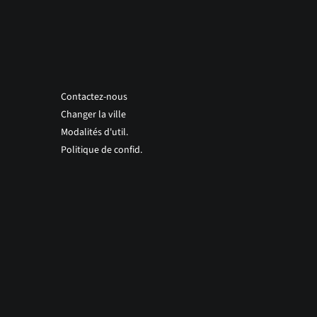
Contactez-nous
Changer la ville
Modalités d'util.
Politique de confid.