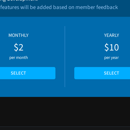
 features will be added based on member feedback
MONTHLY
YEARLY
$2
$10
per month
per year
SELECT
SELECT