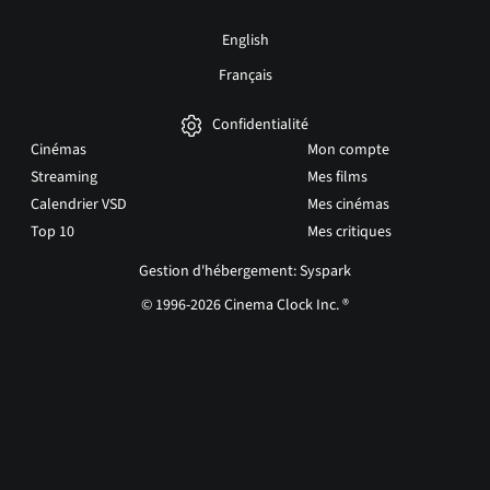
English
Français
Confidentialité
Cinémas
Mon compte
Streaming
Mes films
Calendrier VSD
Mes cinémas
Top 10
Mes critiques
Gestion d'hébergement: Syspark
© 1996-2026 Cinema Clock Inc. ®