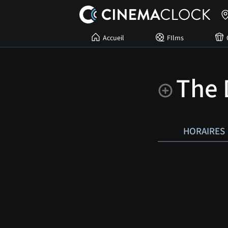
Accueil
FIlms
The 
HORAIRES