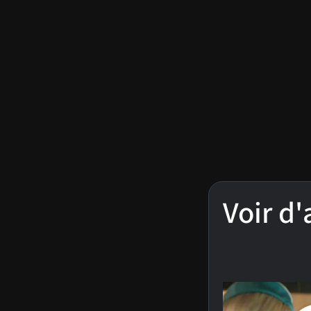
Voir d