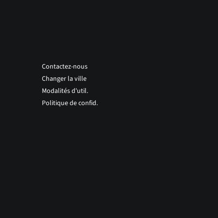
Contactez-nous
Changer la ville
Modalités d'util.
Politique de confid.