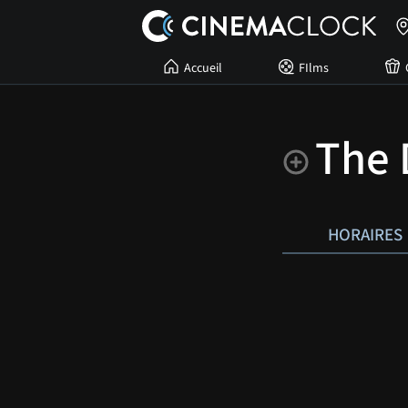
Accueil
FIlms
The
HORAIRES