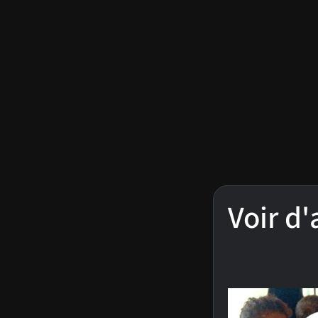
Voir d