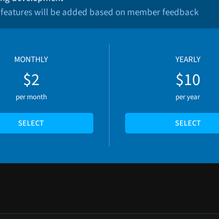
 features will be added based on member feedback
MONTHLY
YEARLY
$2
$10
per month
per year
SELECT
SELECT