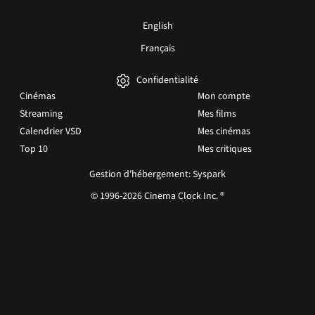
English
Français
Confidentialité
Cinémas
Mon compte
Streaming
Mes films
Calendrier VSD
Mes cinémas
Top 10
Mes critiques
Gestion d'hébergement: Syspark
© 1996-2026 Cinema Clock Inc. ®