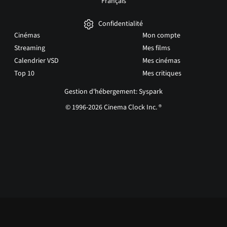
Français
Confidentialité
Cinémas
Mon compte
Streaming
Mes films
Calendrier VSD
Mes cinémas
Top 10
Mes critiques
Gestion d'hébergement: Syspark
© 1996-2026 Cinema Clock Inc. ®