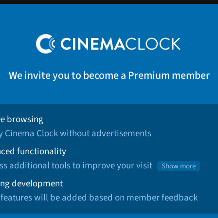
We invite you to become a Premium member
ee browsing
oy Cinema Clock without advertisements
ced functionality
ss additional tools to improve your visit
Show more
ng development
 features will be added based on member feedback