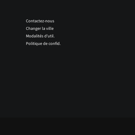
Contactez-nous
Changer la ville
Modalités d'util.
Politique de confid.