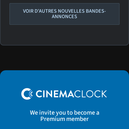
VOIR D'AUTRES NOUVELLES BANDES-
ANNONCES
We invite you to become a
Premium member