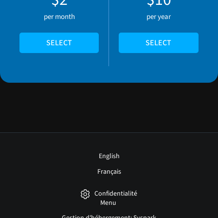
per month
per year
SELECT
SELECT
English
Français
Confidentialité
Menu