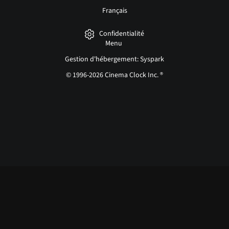
Français
Confidentialité
Menu
Gestion d'hébergement: Syspark
© 1996-2026 Cinema Clock Inc. ®