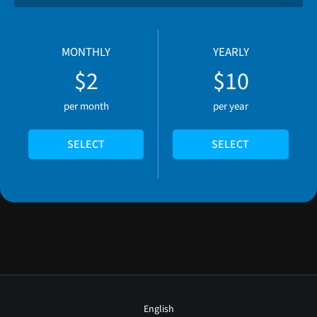
MONTHLY
YEARLY
$2
$10
per month
per year
SELECT
SELECT
English