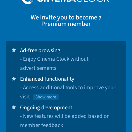
We invite you to become a
Premium member
Ad-free browsing
- Enjoy Cinema Clock without
advertisements
Enhanced functionality
- Access additional tools to improve your
visit
Show more
Ongoing development
- New features will be added based on
member feedback