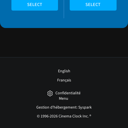
SELECT
SELECT
English
Français
Confidentialité
Menu
Gestion d'hébergement: Syspark
© 1996-2026 Cinema Clock Inc. ®