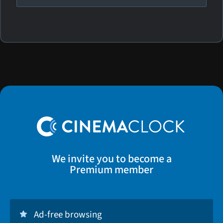
We invite you to become a
Premium member
Ad-free browsing