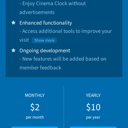
- Enjoy Cinema Clock without
advertisements
Enhanced functionality
- Access additional tools to improve your
visit
Show more
Ongoing development
- New features will be added based on
member feedback
MONTHLY
YEARLY
$2
$10
per month
per year