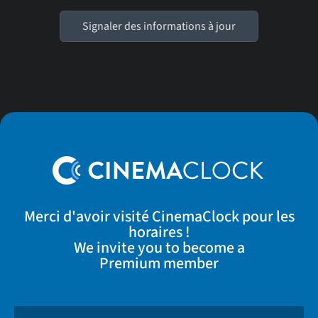
Signaler des informations à jour
Merci d'avoir visité CinemaClock pour les
horaires !
We invite you to become a
Premium member