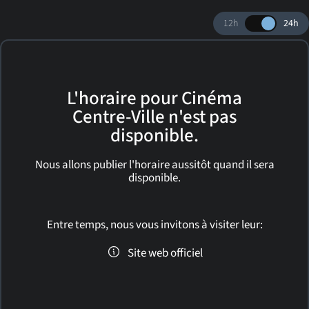
12h
24h
L'horaire pour Cinéma
Centre-Ville n'est pas
disponible.
Nous allons publier l'horaire aussitôt quand il sera
disponible.
Entre temps, nous vous invitons à visiter leur:
Site web officiel