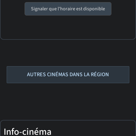
Signaler que l'horaire est disponible
AUTRES CINÉMAS DANS LA RÉGION
Info-cinéma