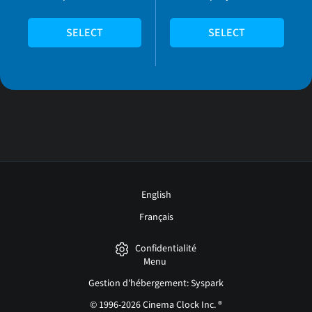
SELECT
SELECT
English
Français
Confidentialité
Menu
Gestion d'hébergement: Syspark
© 1996-2026 Cinema Clock Inc. ®