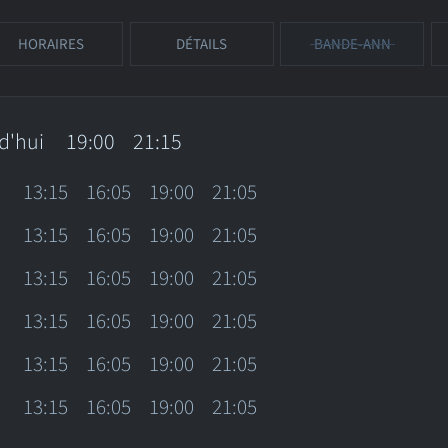
HORAIRES
DÉTAILS
BANDE-ANN
d'hui
19:00
21:15
13:15
16:05
19:00
21:05
13:15
16:05
19:00
21:05
13:15
16:05
19:00
21:05
13:15
16:05
19:00
21:05
13:15
16:05
19:00
21:05
13:15
16:05
19:00
21:05