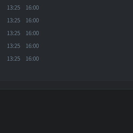
13:25
16:00
13:25
16:00
13:25
16:00
13:25
16:00
13:25
16:00