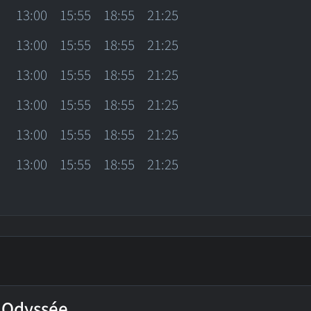
13:00
15:55
18:55
21:25
13:00
15:55
18:55
21:25
13:00
15:55
18:55
21:25
13:00
15:55
18:55
21:25
13:00
15:55
18:55
21:25
13:00
15:55
18:55
21:25
'Odyssée