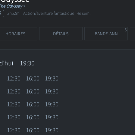
The Odyssey »
R
2h52m Action/aventure fantastique
4e sem.
5
HORAIRES
DÉTAILS
BANDE-ANN
d'hui
19:30
12:30
16:00
19:30
12:30
16:00
19:30
12:30
16:00
19:30
12:30
16:00
19:30
12:30
16:00
19:30