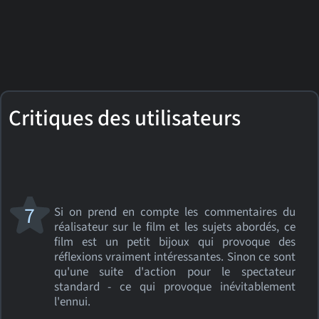
Critiques des utilisateurs
7
Si on prend en compte les commentaires du
réalisateur sur le film et les sujets abordés, ce
film est un petit bijoux qui provoque des
réflexions vraiment intéressantes. Sinon ce sont
qu'une suite d'action pour le spectateur
standard - ce qui provoque inévitablement
l'ennui.