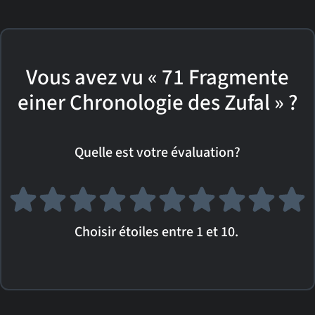
Vous avez vu « 71 Fragmente
einer Chronologie des Zufal » ?
Quelle est votre évaluation?
Choisir étoiles entre 1 et 10.