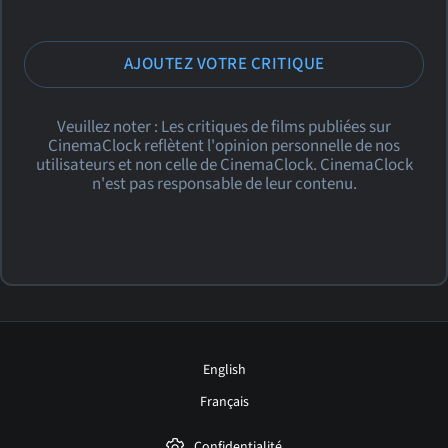
AJOUTEZ VOTRE CRITIQUE
Veuillez noter : Les critiques de films publiées sur
CinemaClock reflètent l'opinion personnelle de nos
utilisateurs et non celle de CinemaClock. CinemaClock
n'est pas responsable de leur contenu.
English
Français
Confidentialité