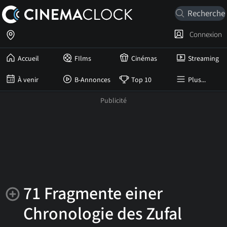
Connexion
Accueil
FIlms
Cinémas
Streaming
À venir
B-Annonces
Top 10
Plus...
71 Fragmente einer
Chronologie des Zufal