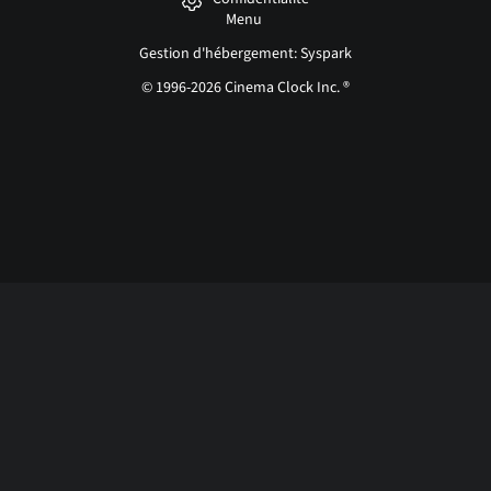
Menu
Gestion d'hébergement: Syspark
© 1996-2026 Cinema Clock Inc. ®
Login page...