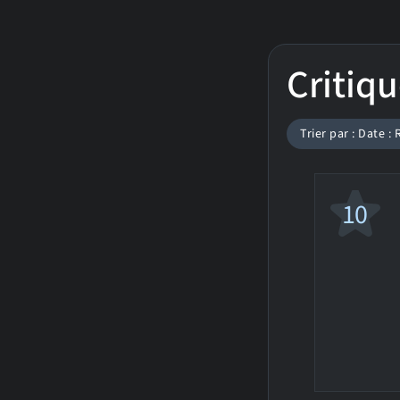
Critiqu
Trier par : Date :
10