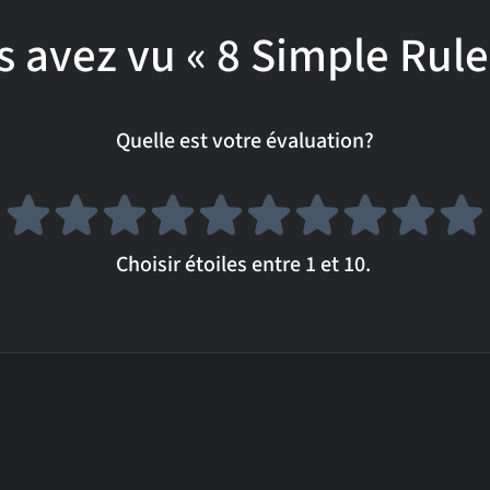
 avez vu « 8 Simple Rule
Quelle est votre évaluation?
Choisir étoiles entre 1 et 10.