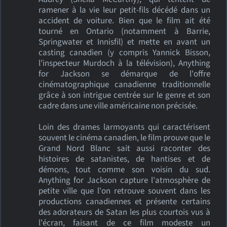
ramener à la vie leur petit-fils décédé dans un
accident de voiture. Bien que le film ait été
tourné en Ontario (notamment à Barrie,
Springwater et Innisfil) et mette en avant un
casting canadien (y compris Yannick Bisson,
l'inspecteur Murdoch à la télévision), Anything
for Jackson se démarque de l'offre
cinématographique canadienne traditionnelle
grâce à son intrigue centrée sur le genre et son
cadre dans une ville américaine non précisée.
Loin des drames larmoyants qui caractérisent
souvent le cinéma canadien, le film prouve que le
Grand Nord Blanc sait aussi raconter des
histoires de satanistes, de hantises et de
démons, tout comme son voisin du sud.
Anything for Jackson capture l'atmosphère de
petite ville que l'on retrouve souvent dans les
productions canadiennes et présente certains
des adorateurs de Satan les plus courtois vus à
l'écran, faisant de ce film modeste un