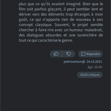
plus que ce qu'ils avaient imaginé. Bien que le
film soit parfois glaçant, il peut sembler lent et
dériver vers des éléments trop étranges à mon
goût, ce qui n'apporte rien de nouveau à son
concept classique. Souvent, le projet semble
chercher à faire rire avec un humour maladroit,
des dialogues absurdes et une surenchère de
tout ce qui caractérise le genre.
Répondre
pietroantoni@
24.10.2021
âge: 36-49
16100 critiques