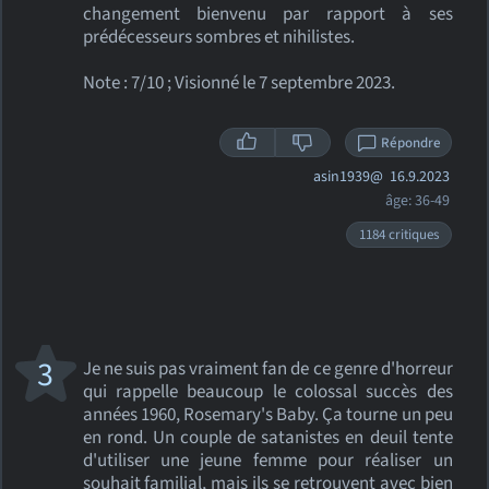
changement bienvenu par rapport à ses
prédécesseurs sombres et nihilistes.
Note : 7/10 ; Visionné le 7 septembre 2023.
Répondre
asin1939@
16.9.2023
âge: 36-49
1184 critiques
3
Je ne suis pas vraiment fan de ce genre d'horreur
qui rappelle beaucoup le colossal succès des
années 1960, Rosemary's Baby. Ça tourne un peu
en rond. Un couple de satanistes en deuil tente
d'utiliser une jeune femme pour réaliser un
souhait familial, mais ils se retrouvent avec bien