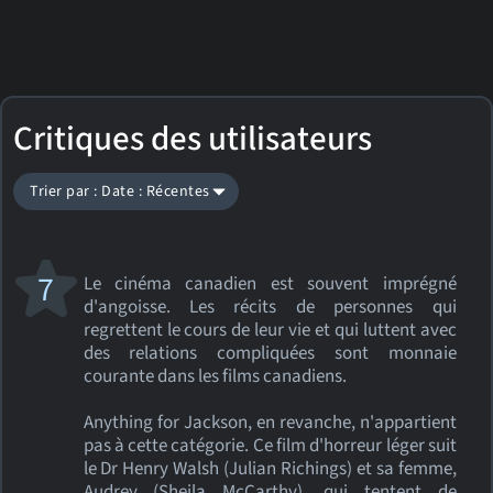
Critiques des utilisateurs
Trier par : Date : Récentes
7
Le cinéma canadien est souvent imprégné
d'angoisse. Les récits de personnes qui
regrettent le cours de leur vie et qui luttent avec
des relations compliquées sont monnaie
courante dans les films canadiens.
Anything for Jackson, en revanche, n'appartient
pas à cette catégorie. Ce film d'horreur léger suit
le Dr Henry Walsh (Julian Richings) et sa femme,
Audrey (Sheila McCarthy), qui tentent de