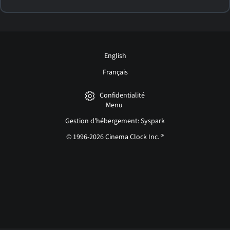
English
Français
Confidentialité
Menu
Gestion d'hébergement: Syspark
© 1996-2026 Cinema Clock Inc. ®