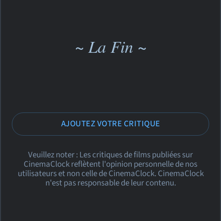
~ La Fin ~
AJOUTEZ VOTRE CRITIQUE
Veuillez noter : Les critiques de films publiées sur
CinemaClock reflètent l'opinion personnelle de nos
utilisateurs et non celle de CinemaClock. CinemaClock
n'est pas responsable de leur contenu.