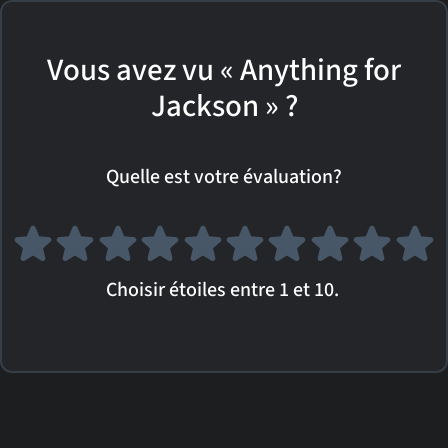
Vous avez vu « Anything for
Jackson » ?
Quelle est votre évaluation?
Choisir étoiles entre 1 et 10.