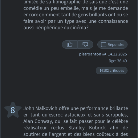
limitée de sa filmographie. Je sais que c’est une
comédie un peu embellie, mais je me demande
encore comment tant de gens brillants ont pu se
faire avoir par un type avec une connaissance
aussi périphérique du cinéma?
Répondre
pietroantoni@
14.12.2025
âge: 36-49
16102 critiques
8
John Malkovich offre une performance brillante
en tant qu'escroc astucieux et sans scrupules,
Alan Conway, qui se fait passer pour le célèbre
réalisateur reclus Stanley Kubrick afin de
soutirer de l'argent et des biens coûteux à des