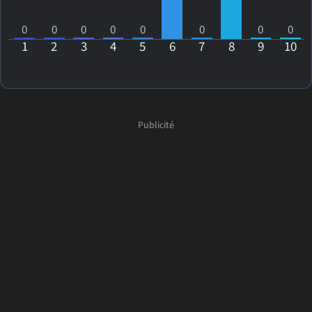
0
0
0
0
0
0
0
0
1
2
3
4
5
6
7
8
9
10