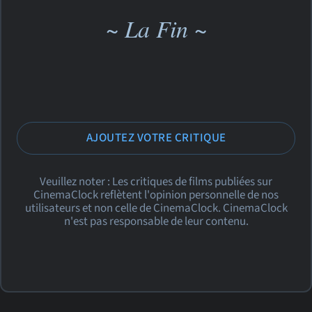
~ La Fin ~
AJOUTEZ VOTRE CRITIQUE
Veuillez noter : Les critiques de films publiées sur
CinemaClock reflètent l'opinion personnelle de nos
utilisateurs et non celle de CinemaClock. CinemaClock
n'est pas responsable de leur contenu.