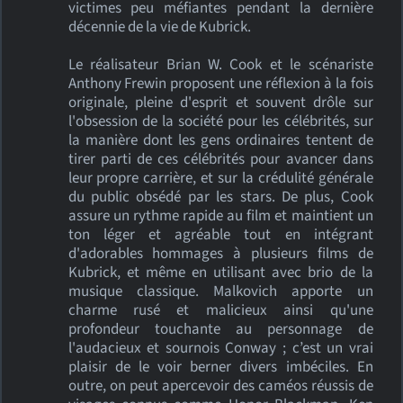
victimes peu méfiantes pendant la dernière
décennie de la vie de Kubrick.
Le réalisateur Brian W. Cook et le scénariste
Anthony Frewin proposent une réflexion à la fois
originale, pleine d'esprit et souvent drôle sur
l'obsession de la société pour les célébrités, sur
la manière dont les gens ordinaires tentent de
tirer parti de ces célébrités pour avancer dans
leur propre carrière, et sur la crédulité générale
du public obsédé par les stars. De plus, Cook
assure un rythme rapide au film et maintient un
ton léger et agréable tout en intégrant
d'adorables hommages à plusieurs films de
Kubrick, et même en utilisant avec brio de la
musique classique. Malkovich apporte un
charme rusé et malicieux ainsi qu'une
profondeur touchante au personnage de
l'audacieux et sournois Conway ; c’est un vrai
plaisir de le voir berner divers imbéciles. En
outre, on peut apercevoir des caméos réussis de