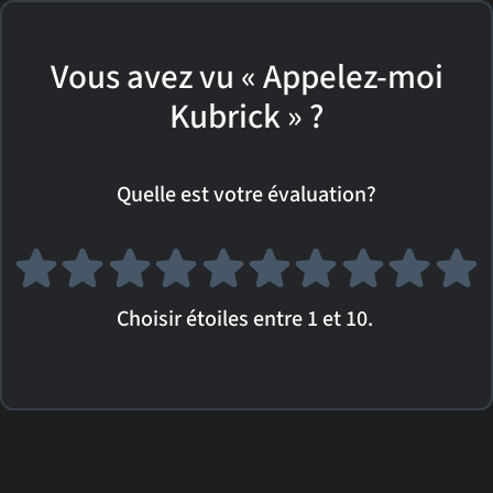
Vous avez vu « Appelez-moi
Kubrick » ?
Quelle est votre évaluation?
Choisir étoiles entre 1 et 10.