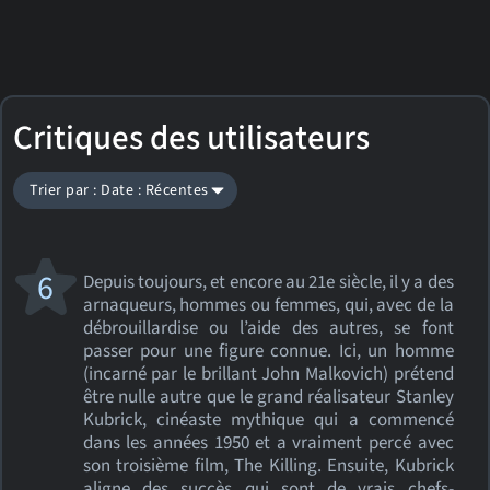
Critiques des utilisateurs
Trier par : Date : Récentes
6
Depuis toujours, et encore au 21e siècle, il y a des
arnaqueurs, hommes ou femmes, qui, avec de la
débrouillardise ou l’aide des autres, se font
passer pour une figure connue. Ici, un homme
(incarné par le brillant John Malkovich) prétend
être nulle autre que le grand réalisateur Stanley
Kubrick, cinéaste mythique qui a commencé
dans les années 1950 et a vraiment percé avec
son troisième film, The Killing. Ensuite, Kubrick
aligne des succès qui sont de vrais chefs-