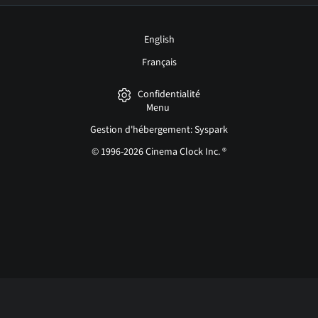
English
Français
Confidentialité
Menu
Gestion d'hébergement: Syspark
© 1996-2026 Cinema Clock Inc. ®
Login page...