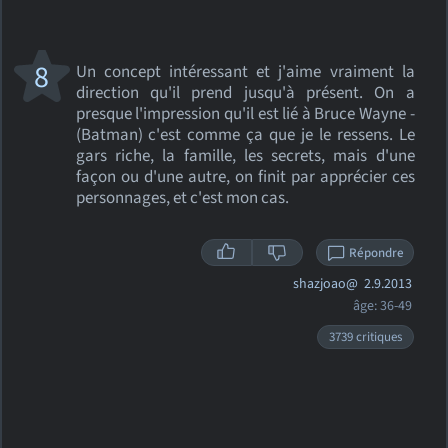
8
Un concept intéressant et j'aime vraiment la
direction qu'il prend jusqu'à présent. On a
presque l'impression qu'il est lié à Bruce Wayne -
(Batman) c'est comme ça que je le ressens. Le
gars riche, la famille, les secrets, mais d'une
façon ou d'une autre, on finit par apprécier ces
personnages, et c'est mon cas.
Répondre
shazjoao@
2.9.2013
âge: 36-49
3739 critiques