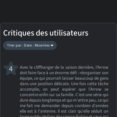
Critiques des utilisateurs
Trier par : Date : Récentes
4
Avec le cliffhanger de la saison dernière, l'Arrow
doit faire face à un énorme défi : réorganiser son
équipe, ce qui pourrait laisser beaucoup de gens
dans une position délicate. Une fois cette tâche
accomplie, on peut espérer que l'Arrow se
concentre enfin sur sa famille. C'est une série qui
dure depuis longtemps et qui m'attire peu, ce qui
me fait me demander depuis combien d'années
elle est à l'antenne. Il est clair qu'elle séduit un
large public de fans de science-fiction et ceux qui