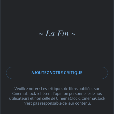
~ La Fin ~
AJOUTEZ VOTRE CRITIQUE
Veuillez noter : Les critiques de films publiées sur
CinemaClock reflètent l'opinion personnelle de nos
utilisateurs et non celle de CinemaClock. CinemaClock
n'est pas responsable de leur contenu.