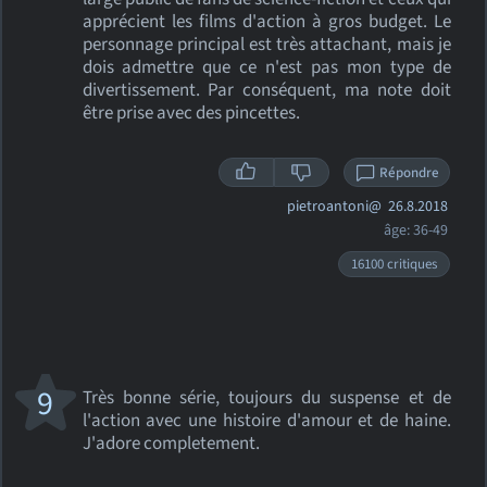
apprécient les films d'action à gros budget. Le
personnage principal est très attachant, mais je
dois admettre que ce n'est pas mon type de
divertissement. Par conséquent, ma note doit
être prise avec des pincettes.
Répondre
pietroantoni@
26.8.2018
âge: 36-49
16100 critiques
9
Très bonne série, toujours du suspense et de
l'action avec une histoire d'amour et de haine.
J'adore completement.