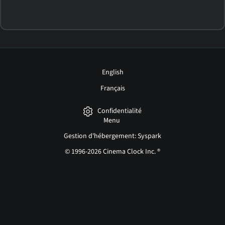
English
Français
Confidentialité
Menu
Gestion d'hébergement: Syspark
© 1996-2026 Cinema Clock Inc. ®