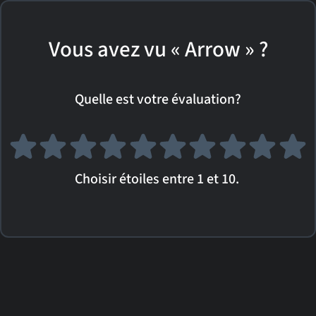
Vous avez vu « Arrow » ?
Quelle est votre évaluation?
Choisir étoiles entre 1 et 10.