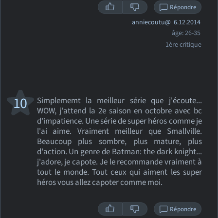
Répondre
anniecoutu@
6.12.2014
âge: 26-35
1ère critique
10
Simplememt la meilleur série que j'écoute...
WOW, j'attend la 2e saison en octobre avec bc
d'impatience. Une série de super héros comme je
l'ai aime. Vraiment meilleur que Smallville.
Beaucoup plus sombre, plus mature, plus
d'action. Un genre de Batman: the dark knight...
j'adore, je capote. Je le recommande vraiment à
tout le monde. Tout ceux qui aiment les super
héros vous allez capoter comme moi.
Répondre