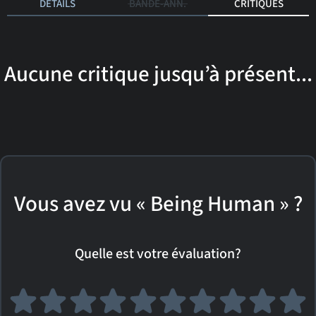
DÉTAILS
BANDE-ANN.
CRITIQUES
Aucune critique jusqu’à présent...
Vous avez vu « Being Human » ?
Quelle est votre évaluation?