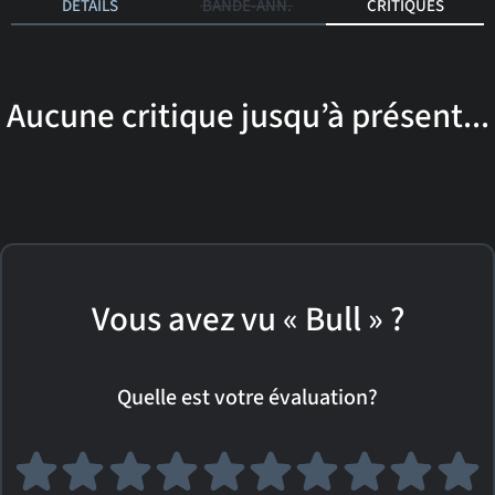
DÉTAILS
BANDE-ANN.
CRITIQUES
Aucune critique jusqu’à présent...
Vous avez vu « Bull » ?
Quelle est votre évaluation?