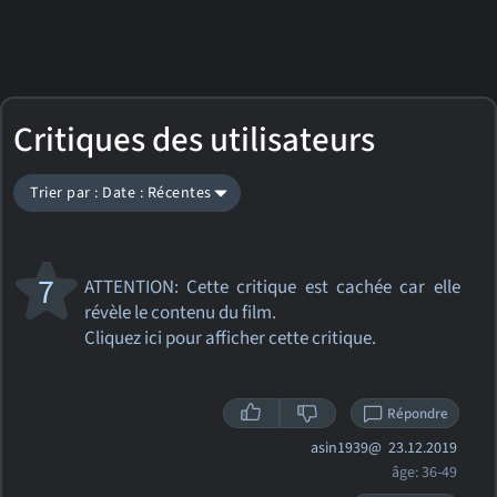
Critiques des utilisateurs
Trier par : Date : Récentes
7
ATTENTION: Cette critique
est cachée car elle
révèle le contenu du film.
Cliquez ici pour afficher cette critique.
Répondre
asin1939@
23.12.2019
âge: 36-49