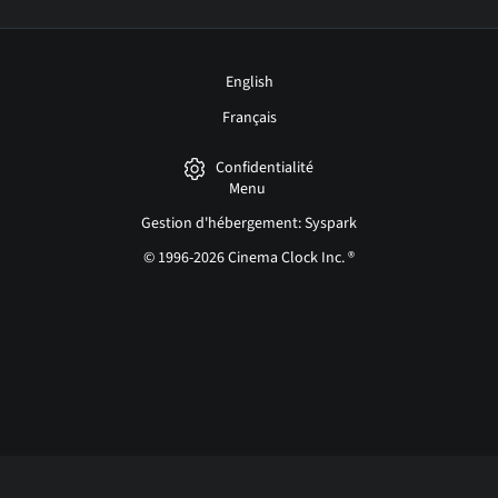
English
Français
Confidentialité
Menu
Gestion d'hébergement: Syspark
© 1996-2026 Cinema Clock Inc. ®
Login page...