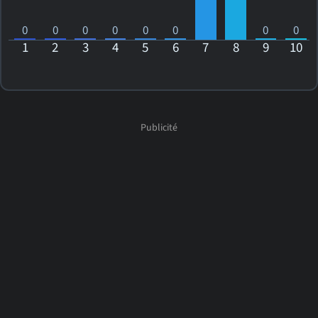
0
0
0
0
0
0
0
0
1
2
3
4
5
6
7
8
9
10