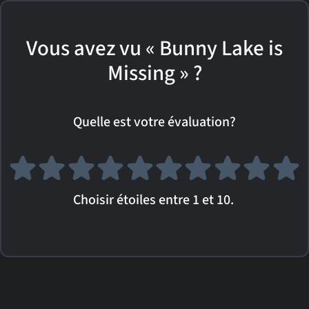
Vous avez vu « Bunny Lake is
Missing » ?
Quelle est votre évaluation?
Choisir étoiles entre 1 et 10.