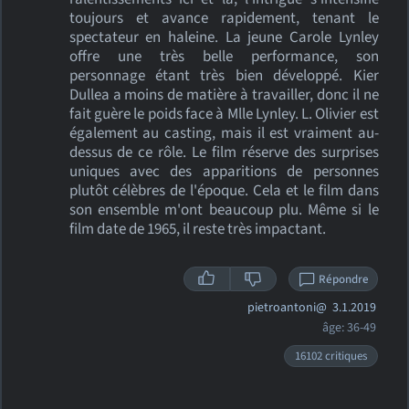
toujours et avance rapidement, tenant le
spectateur en haleine. La jeune Carole Lynley
offre une très belle performance, son
personnage étant très bien développé. Kier
Dullea a moins de matière à travailler, donc il ne
fait guère le poids face à Mlle Lynley. L. Olivier est
également au casting, mais il est vraiment au-
dessus de ce rôle. Le film réserve des surprises
uniques avec des apparitions de personnes
plutôt célèbres de l'époque. Cela et le film dans
son ensemble m'ont beaucoup plu. Même si le
film date de 1965, il reste très impactant.
Répondre
pietroantoni@
3.1.2019
âge: 36-49
16102 critiques