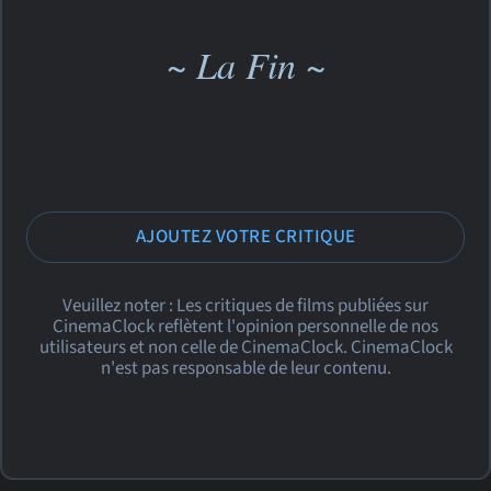
~ La Fin ~
AJOUTEZ VOTRE CRITIQUE
Veuillez noter : Les critiques de films publiées sur
CinemaClock reflètent l'opinion personnelle de nos
utilisateurs et non celle de CinemaClock. CinemaClock
n'est pas responsable de leur contenu.