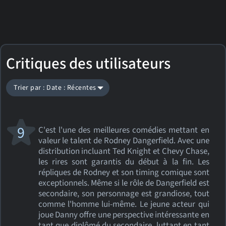
Critiques des utilisateurs
Trier par : Date : Récentes
9
C'est l'une des meilleures comédies mettant en
valeur le talent de Rodney Dangerfield. Avec une
distribution incluant Ted Knight et Chevy Chase,
les rires sont garantis du début à la fin. Les
répliques de Rodney et son timing comique sont
exceptionnels. Même si le rôle de Dangerfield est
secondaire, son personnage est grandiose, tout
comme l'homme lui-même. Le jeune acteur qui
joue Danny offre une perspective intéressante en
tant que diplômé du secondaire, luttant en tant