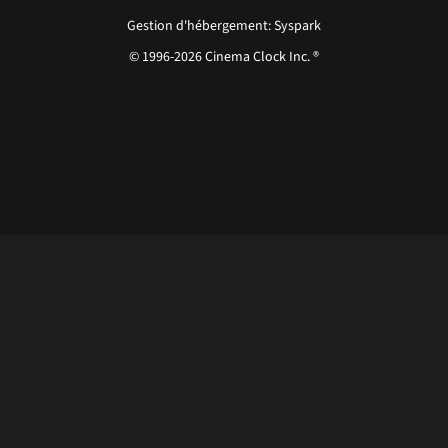
Gestion d'hébergement: Syspark
© 1996-2026 Cinema Clock Inc. ®
Login page...