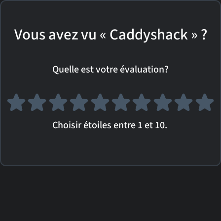
Vous avez vu « Caddyshack » ?
Quelle est votre évaluation?
Choisir étoiles entre 1 et 10.