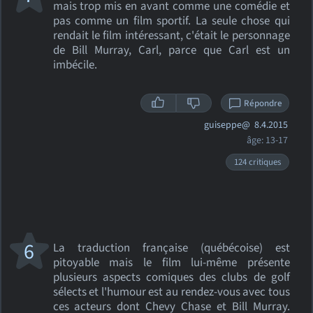
mais trop mis en avant comme une comédie et
pas comme un film sportif. La seule chose qui
rendait le film intéressant, c'était le personnage
de Bill Murray, Carl, parce que Carl est un
imbécile.
Répondre
guiseppe@
8.4.2015
âge: 13-17
124 critiques
6
La traduction française (québécoise) est
pitoyable mais le film lui-même présente
plusieurs aspects comiques des clubs de golf
sélects et l'humour est au rendez-vous avec tous
ces acteurs dont Chevy Chase et Bill Murray.