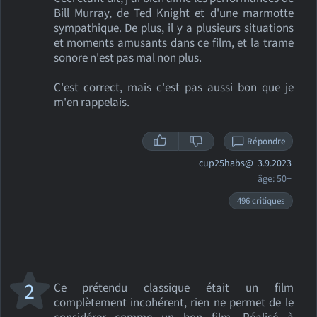
Bill Murray, de Ted Knight et d'une marmotte
sympathique. De plus, il y a plusieurs situations
et moments amusants dans ce film, et la trame
sonore n'est pas mal non plus.
C'est correct, mais c'est pas aussi bon que je
m'en rappelais.
Répondre
cup25habs@
3.9.2023
âge: 50+
496 critiques
2
Ce prétendu classique était un film
complètement incohérent, rien ne permet de le