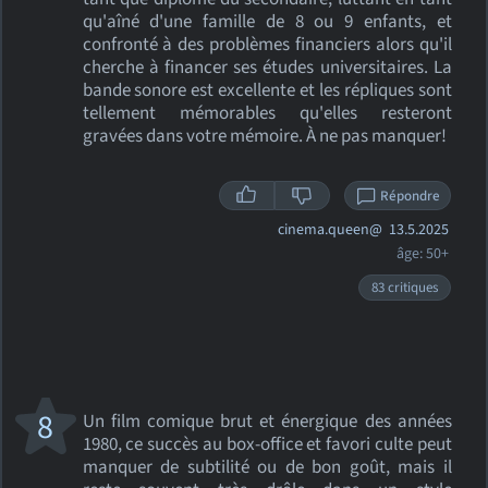
qu'aîné d'une famille de 8 ou 9 enfants, et
confronté à des problèmes financiers alors qu'il
cherche à financer ses études universitaires. La
bande sonore est excellente et les répliques sont
tellement mémorables qu'elles resteront
gravées dans votre mémoire. À ne pas manquer!
Répondre
cinema.queen@
13.5.2025
âge: 50+
83 critiques
8
Un film comique brut et énergique des années
1980, ce succès au box-office et favori culte peut
manquer de subtilité ou de bon goût, mais il