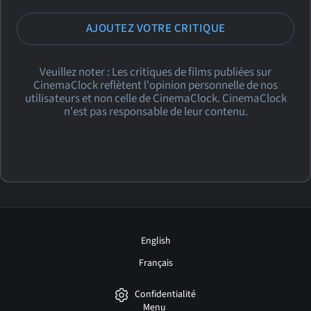
AJOUTEZ VOTRE CRITIQUE
Veuillez noter : Les critiques de films publiées sur
CinemaClock reflètent l'opinion personnelle de nos
utilisateurs et non celle de CinemaClock. CinemaClock
n'est pas responsable de leur contenu.
English
Français
Confidentialité
Menu