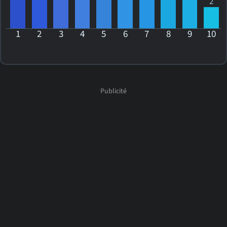
2
1
2
3
4
5
6
7
8
9
10