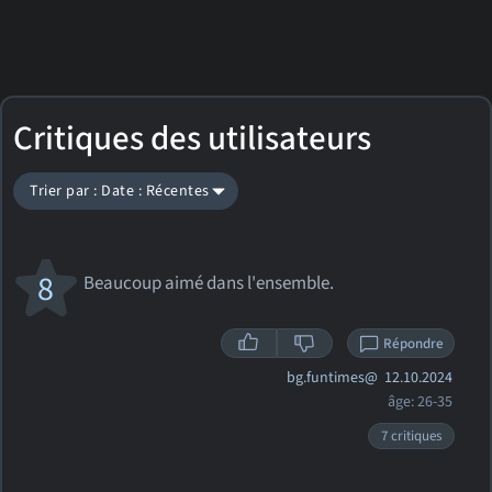
Critiques des utilisateurs
Trier par : Date : Récentes
8
Beaucoup aimé dans l'ensemble.
Répondre
bg.funtimes@
12.10.2024
âge: 26-35
7 critiques