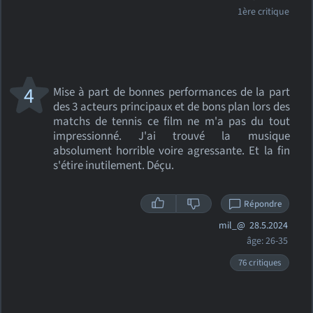
1ère critique
4
Mise à part de bonnes performances de la part
des 3 acteurs principaux et de bons plan lors des
matchs de tennis ce film ne m'a pas du tout
impressionné. J'ai trouvé la musique
absolument horrible voire agressante. Et la fin
s'étire inutilement. Déçu.
Répondre
mil_@
28.5.2024
âge: 26-35
76 critiques