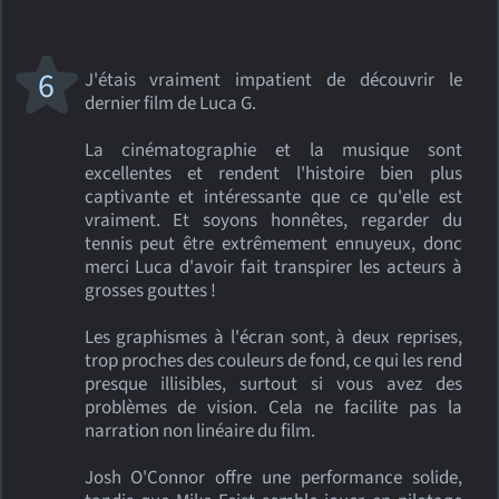
6
J'étais vraiment impatient de découvrir le
dernier film de Luca G.
La cinématographie et la musique sont
excellentes et rendent l'histoire bien plus
captivante et intéressante que ce qu'elle est
vraiment. Et soyons honnêtes, regarder du
tennis peut être extrêmement ennuyeux, donc
merci Luca d'avoir fait transpirer les acteurs à
grosses gouttes !
Les graphismes à l'écran sont, à deux reprises,
trop proches des couleurs de fond, ce qui les rend
presque illisibles, surtout si vous avez des
problèmes de vision. Cela ne facilite pas la
narration non linéaire du film.
Josh O'Connor offre une performance solide,