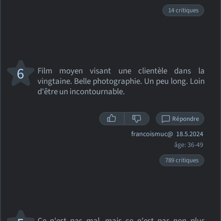
14 critiques
6
Film moyen visant une clientèle dans la
vingtaine. Belle photographie. Un peu long. Loin
d'être un incontournable.
Répondre
francoismuc@
18.5.2024
âge: 36-49
789 critiques