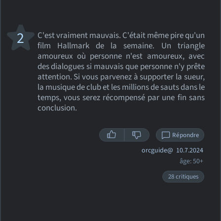
2
C'est vraiment mauvais. C'était même pire qu'un
film Hallmark de la semaine. Un triangle
amoureux où personne n'est amoureux, avec
des dialogues si mauvais que personne n'y prête
attention. Si vous parvenez à supporter la sueur,
la musique de club et les millions de sauts dans le
temps, vous serez récompensé par une fin sans
conclusion.
Répondre
orcguide@
10.7.2024
âge: 50+
28 critiques