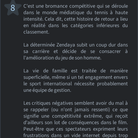
8
C'est une bromance compétitive qui se déroule
dans le monde médiatique du tennis à haute
intensité. Cela dit, cette histoire de retour a lieu
en réalité dans les catégories inférieures du
classement.
La déterminée Zendaya subit un coup dur dans
sa carrière et décide de se consacrer à
l'amélioration du jeu de son homme.
La vie de famille est traitée de manière
superficielle, même si un tel engagement envers
le sport international nécessite probablement
une équipe de gestion.
Les critiques négatives semblent avoir du mal à
se rappeler (ou n'ont jamais ressenti) ce que
signifie une compétitivité extrême, qui reçoit
d'ailleurs son lot de conséquences dans le film.
Peut-être que ces spectateurs expriment leurs
frustrations dans un vide internet depuis trop