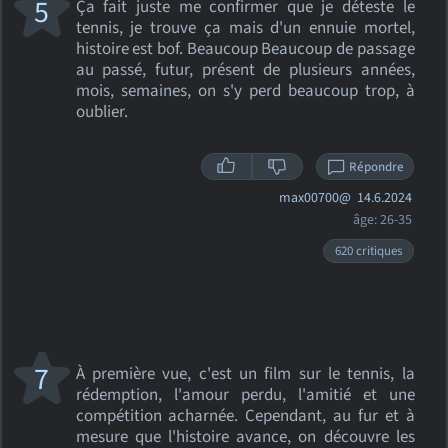
5
Ça fait juste me confirmer que je déteste le
tennis, je trouve ça mais d'un ennuie mortel,
histoire est bof. Beaucoup Beaucoup de passage
au passé, futur, présent de plusieurs années,
mois, semaines, on s'y perd beaucoup trop, à
oublier.
Répondre
max00700@
14.6.2024
âge: 26-35
620 critiques
7
À première vue, c'est un film sur le tennis, la
rédemption, l'amour perdu, l'amitié et une
compétition acharnée. Cependant, au fur et à
mesure que l'histoire avance, on découvre les