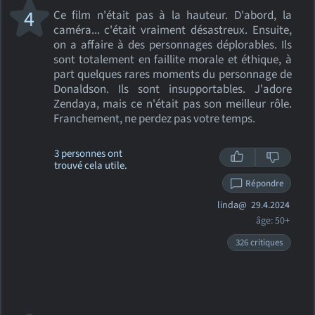
4
Ce film n'était pas à la hauteur. D'abord, la
caméra... c'était vraiment désastreux. Ensuite,
on a affaire à des personnages déplorables. Ils
sont totalement en faillite morale et éthique, à
part quelques rares moments du personnage de
Donaldson. Ils sont insupportables. J'adore
Zendaya, mais ce n'était pas son meilleur rôle.
Franchement, ne perdez pas votre temps.
3 personnes ont
trouvé cela utile.
Répondre
linda@
29.4.2024
âge: 50+
326 critiques