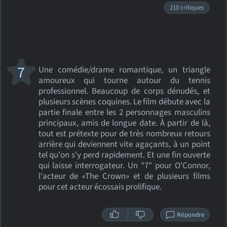
210 critiques
7
Une comédie/drame romantique, un triangle
amoureux qui tourne autour du tennis
professionnel. Beaucoup de corps dénudés, et
plusieurs scènes coquines. Le film débute avec la
partie finale entre les 2 personnages masculins
principaux, amis de longue date. À partir de là,
tout est prétexte pour de très nombreux retours
arrière qui deviennent vite agaçants, à un point
tel qu'on s'y perd rapidement. Et une fin ouverte
qui laisse interrogateur. Un "7" pour O'Connor,
l'acteur de «The Crown» et de plusieurs films
pour cet acteur écossais prolifique.
Répondre