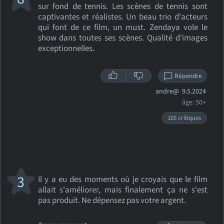
sur fond de tennis. Les scènes de tennis sont
captivantes et réalistes. Un beau trio d'acteurs
qui font de ce film, un must. Zendaya vole le
show dans toutes ses scènes. Qualité d'images
exceptionnelles.
Répondre
andre@
9.5.2024
âge: 50+
165 critiques
3
Il y a eu des moments où je croyais que le film
allait s'améliorer, mais finalement ça ne s'est
pas produit. Ne dépensez pas votre argent.