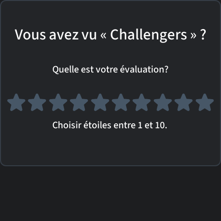
Vous avez vu « Challengers » ?
Quelle est votre évaluation?
Choisir étoiles entre 1 et 10.