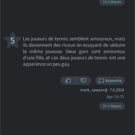
13 critiques
5
Les joueurs de tennis semblent amoureux, mais
ils deviennent des rivaux en essayant de séduire
la même joueuse. Deux gars sont amoureux
d'une fille, et ces deux joueurs de tennis ont une
apparence un peu gay.
Répondre
mark_sawyer@
7.5.2024
âge: 26-35
37 critiques