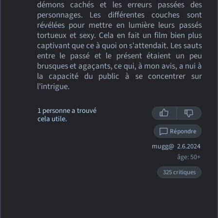
démons cachés et les erreurs passées des
personnages. Les différentes couches sont
révélées pour mettre en lumière leurs passés
tortueux et sexy. Cela en fait un film bien plus
captivant que ce à quoi on s'attendait. Les sauts
entre le passé et le présent étaient un peu
brusques et agaçants, ce qui, à mon avis, a nui à
la capacité du public à se concentrer sur
l'intrigue.
1 personne a trouvé
cela utile.
Répondre
mugg@
2.6.2024
âge: 50+
325 critiques