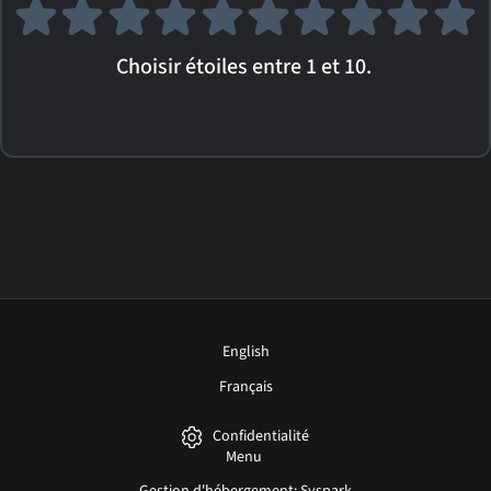
Choisir étoiles entre 1 et 10.
English
Français
Confidentialité
Menu
Gestion d'hébergement: Syspark