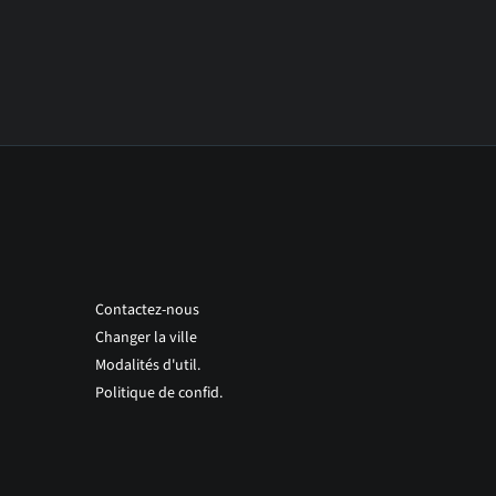
Contactez-nous
Changer la ville
Modalités d'util.
Politique de confid.