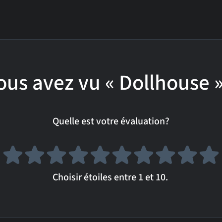
ous avez vu « Dollhouse »
Quelle est votre évaluation?
Choisir étoiles entre 1 et 10.