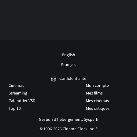
English
Français
Confidentialité
Cinémas
Mon compte
Streaming
Mes films
Calendrier VSD
Mes cinémas
Top 10
Mes critiques
Gestion d'hébergement: Syspark
© 1996-2026 Cinema Clock Inc. ®