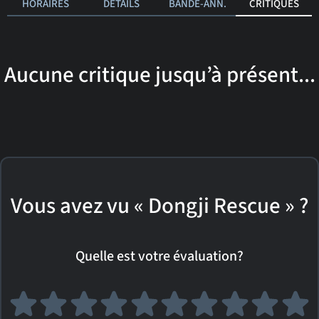
HORAIRES
DÉTAILS
BANDE-ANN.
CRITIQUES
Aucune critique jusqu’à présent...
Vous avez vu « Dongji Rescue » ?
Quelle est votre évaluation?