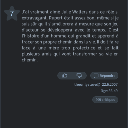
7
J'ai vraiment aimé Julie Walters dans ce rôle si
extravagant. Rupert était assez bon, même si je
suis sûr qu'il s'améliorera à mesure que son jeu
d'acteur se développera avec le temps. C'est
l'histoire d'un homme qui grandit et apprend à
tracer son propre chemin dans la vie. Il doit faire
face à une mère trop protectrice et se fait
plusieurs amis qui vont transformer sa vie en
chemin.
Répondre
theonlysteve@
22.6.2007
âge: 36-49
995 critiques