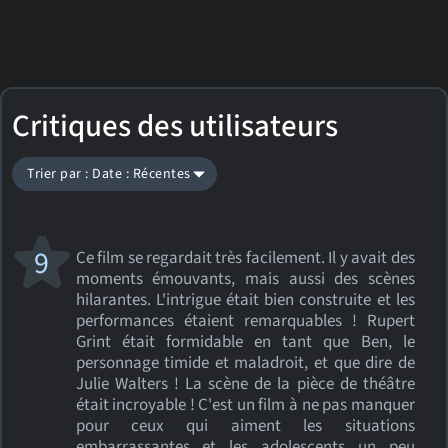
Critiques des utilisateurs
Trier par : Date : Récentes
9
Ce film se regardait très facilement. Il y avait des
moments émouvants, mais aussi des scènes
hilarantes. L'intrigue était bien construite et les
performances étaient remarquables ! Rupert
Grint était formidable en tant que Ben, le
personnage timide et maladroit, et que dire de
Julie Walters ! La scène de la pièce de théâtre
était incroyable ! C'est un film à ne pas manquer
pour ceux qui aiment les situations
embarrassantes et les adolescents un peu