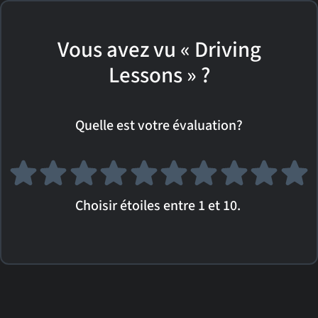
Vous avez vu « Driving
Lessons » ?
Quelle est votre évaluation?
Choisir étoiles entre 1 et 10.