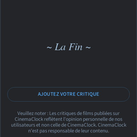
~ La Fin ~
AJOUTEZ VOTRE CRITIQUE
Veuillez noter : Les critiques de films publiées sur
CinemaClock reflètent l'opinion personnelle de nos
utilisateurs et non celle de CinemaClock. CinemaClock
n'est pas responsable de leur contenu.