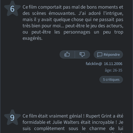
6
Ce film comportait pas mal de bons moments et
des scènes émouvantes. J'ai adoré l'intrigue,
mais il y avait quelque chose qui ne passait pas
très bien pour moi... peut-être le jeu des acteurs,
ou peut-être les personnages un peu trop
exagérés.
Répondre
falcklin@
16.11.2006
âge: 26-35
5 critiques
9
Ce film était vraiment génial ! Rupert Grint a été
formidable et Julie Walters était incroyable ! Je
suis complètement sous le charme de lui