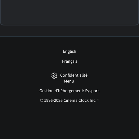
English
Français
Confidentialité
Menu
Gestion d'hébergement: Syspark
© 1996-2026 Cinema Clock Inc. ®