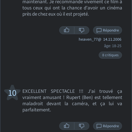
maintenant. Je recommande vivement ce film à
tous ceux qui ont la chance d'avoir un cinéma
près de chez eux où il est projeté.
Répondre
heaven_77@
14.11.2006
âge: 18-25
8 critiques
10
EXCELLENT SPECTACLE !!! J'ai trouvé ça
vraiment amusant ! Rupert (Ben) est tellement
maladroit devant la caméra, et ça lui va
parfaitement.
Répondre