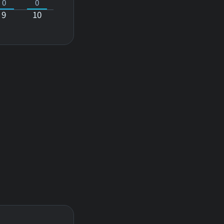
0
0
9
10