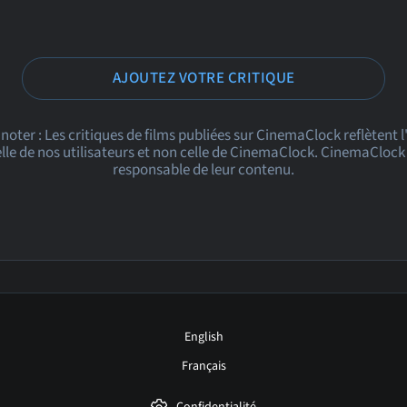
AJOUTEZ VOTRE CRITIQUE
 noter : Les critiques de films publiées sur CinemaClock reflètent 
le de nos utilisateurs et non celle de CinemaClock. CinemaClock 
responsable de leur contenu.
English
Français