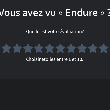
Vous avez vu « Endure » 
Quelle est votre évaluation?
Choisir étoiles entre 1 et 10.