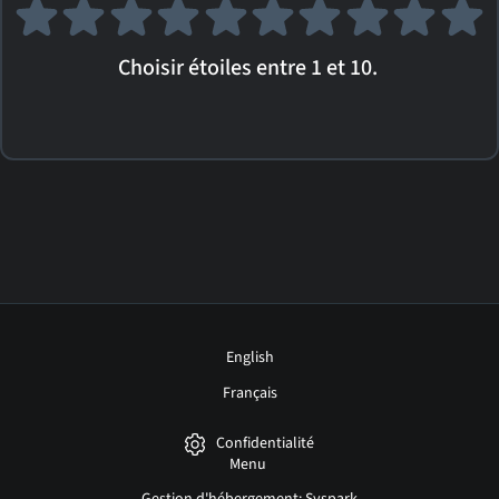
Choisir étoiles entre 1 et 10.
English
Français
Confidentialité
Menu
Gestion d'hébergement: Syspark