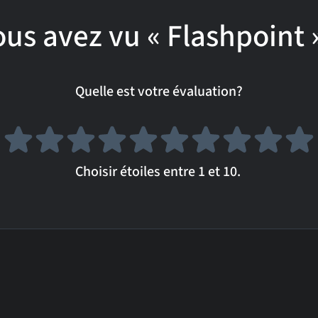
us avez vu « Flashpoint 
Quelle est votre évaluation?
Choisir étoiles entre 1 et 10.