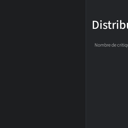
Distrib
Nombre de critiq