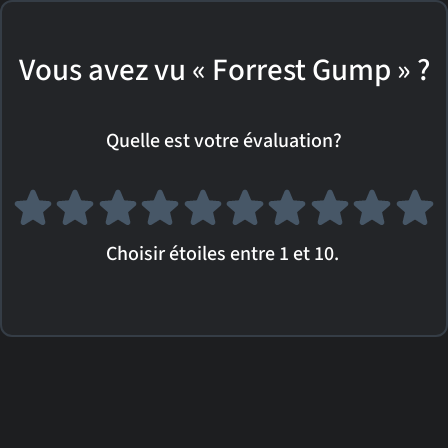
Vous avez vu « Forrest Gump » ?
Quelle est votre évaluation?
Choisir étoiles entre 1 et 10.