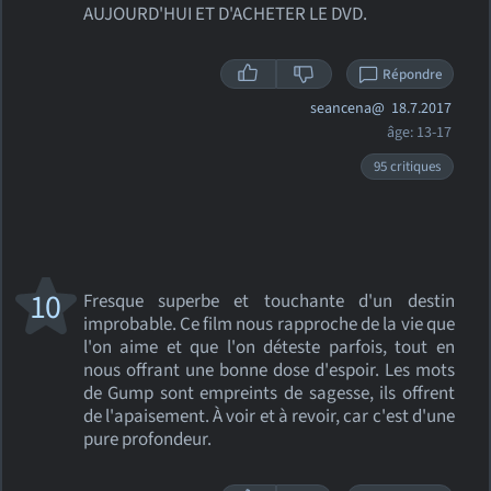
AUJOURD'HUI ET D'ACHETER LE DVD.
Répondre
seancena@
18.7.2017
âge: 13-17
95 critiques
10
Fresque superbe et touchante d'un destin
improbable. Ce film nous rapproche de la vie que
l'on aime et que l'on déteste parfois, tout en
nous offrant une bonne dose d'espoir. Les mots
de Gump sont empreints de sagesse, ils offrent
de l'apaisement. À voir et à revoir, car c'est d'une
pure profondeur.