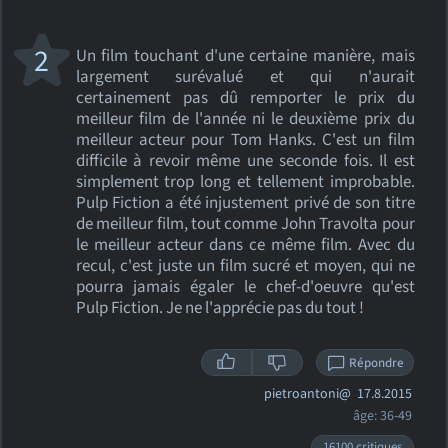
2
Un film touchant d'une certaine manière, mais
largement surévalué et qui n'aurait
certainement pas dû remporter le prix du
meilleur film de l'année ni le deuxième prix du
meilleur acteur pour Tom Hanks. C'est un film
difficile à revoir même une seconde fois. Il est
simplement trop long et tellement improbable.
Pulp Fiction a été injustement privé de son titre
de meilleur film, tout comme John Travolta pour
le meilleur acteur dans ce même film. Avec du
recul, c'est juste un film sucré et moyen, qui ne
pourra jamais égaler le chef-d'oeuvre qu'est
Pulp Fiction. Je ne l'apprécie pas du tout !
Répondre
pietroantoni@
17.8.2015
âge: 36-49
16100 critiques