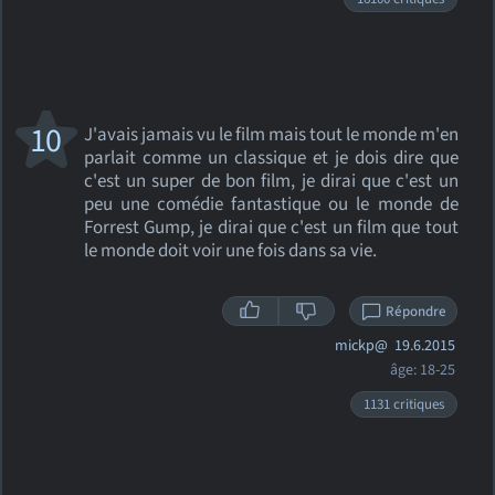
10
J'avais jamais vu le film mais tout le monde m'en
parlait comme un classique et je dois dire que
c'est un super de bon film, je dirai que c'est un
peu une comédie fantastique ou le monde de
Forrest Gump, je dirai que c'est un film que tout
le monde doit voir une fois dans sa vie.
Répondre
mickp@
19.6.2015
âge: 18-25
1131 critiques