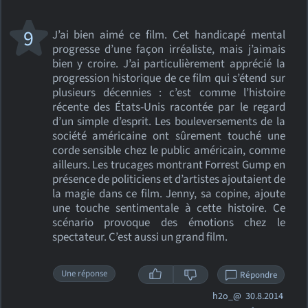
9
J’ai bien aimé ce film. Cet handicapé mental
progresse d’une façon irréaliste, mais j’aimais
bien y croire. J’ai particulièrement apprécié la
progression historique de ce film qui s’étend sur
plusieurs décennies : c’est comme l’histoire
récente des États-Unis racontée par le regard
d’un simple d’esprit. Les bouleversements de la
société américaine ont sûrement touché une
corde sensible chez le public américain, comme
ailleurs. Les trucages montrant Forrest Gump en
présence de politiciens et d’artistes ajoutaient de
la magie dans ce film. Jenny, sa copine, ajoute
une touche sentimentale à cette histoire. Ce
scénario provoque des émotions chez le
spectateur. C’est aussi un grand film.
Une réponse
Répondre
h2o_@
30.8.2014