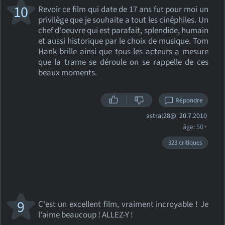
10
Revoir ce film qui date de 17 ans fut pour moi un
privilège que je souhaite a tout les cinéphiles. Un
chef d'oeuvre qui est parafait, splendide, humain
et aussi historique par le choix de musique. Tom
Hank brille ainsi que tous les acteurs a mesure
que la trame se déroule on se rappelle de ces
beaux moments.
Répondre
astral28@
20.7.2010
âge: 50+
323 critiques
9
C'est un excellent film, vraiment incroyable ! Je
l'aime beaucoup ! ALLEZ-Y !