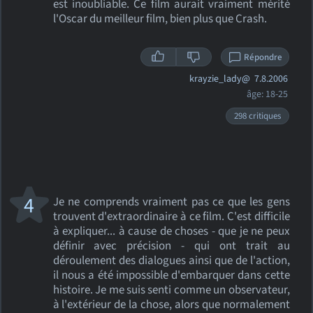
est inoubliable. Ce film aurait vraiment mérité
l'Oscar du meilleur film, bien plus que Crash.
Répondre
krayzie_lady@
7.8.2006
âge: 18-25
298 critiques
4
Je ne comprends vraiment pas ce que les gens
trouvent d'extraordinaire à ce film. C'est difficile
à expliquer... à cause de choses - que je ne peux
définir avec précision - qui ont trait au
déroulement des dialogues ainsi que de l'action,
il nous a été impossible d'embarquer dans cette
histoire. Je me suis senti comme un observateur,
à l'extérieur de la chose, alors que normalement