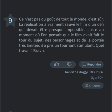
9
Ce n'est pas du goût de tout le monde, c'est sûr.
La réalisation a vraiment sauvé le film d'un défi
qui devait être presque impossible. Juste au
moment où l'on pensait que le film avait fait le
tour du sujet, des personnages et de la portée
très limitée, il a pris un tournant stimulant. Quel
travail ! Bravo.
Répondre
henri.the.dog@
18.2.2006
âge: 50+
22 critiques