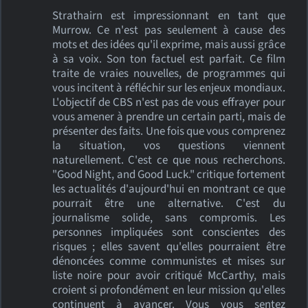
Strathairn est impressionnant en tant que
Murrow. Ce n'est pas seulement à cause des
mots et des idées qu'il exprime, mais aussi grâce
à sa voix. Son ton factuel est parfait. Ce film
traite de vraies nouvelles, de programmes qui
vous incitent à réfléchir sur les enjeux mondiaux.
L'objectif de CBS n'est pas de vous effrayer pour
vous amener à prendre un certain parti, mais de
présenter des faits. Une fois que vous comprenez
la situation, vos questions viennent
naturellement. C'est ce que nous recherchons.
"Good Night, and Good Luck." critique fortement
les actualités d'aujourd'hui en montrant ce que
pourrait être une alternative. C'est du
journalisme solide, sans compromis. Les
personnes impliquées sont conscientes des
risques ; elles savent qu'elles pourraient être
dénoncées comme communistes et mises sur
liste noire pour avoir critiqué McCarthy, mais
croient si profondément en leur mission qu'elles
continuent à avancer. Vous vous sentez