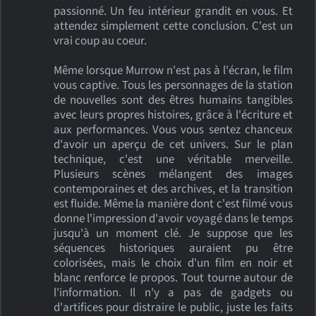
passionné. Un feu intérieur grandit en vous. Et
attendez simplement cette conclusion. C'est un
vrai coup au coeur.
Même lorsque Murrow n'est pas à l'écran, le film
vous captive. Tous les personnages de la station
de nouvelles sont des êtres humains tangibles
avec leurs propres histoires, grâce à l'écriture et
aux performances. Vous vous sentez chanceux
d'avoir un aperçu de cet univers. Sur le plan
technique, c'est une véritable merveille.
Plusieurs scènes mélangent des images
contemporaines et des archives, et la transition
est fluide. Même la manière dont c'est filmé vous
donne l'impression d'avoir voyagé dans le temps
jusqu'à un moment clé. Je suppose que les
séquences historiques auraient pu être
colorisées, mais le choix d'un film en noir et
blanc renforce le propos. Tout tourne autour de
l'information. Il n'y a pas de gadgets ou
d'artifices pour distraire le public, juste les faits