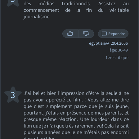
des médias traditionnels. Assistez au
commencement de la fin du véritable
journalisme.
Répondre
egyptian@
29.4.2006
âge: 36-49
1ère critique
3
J'ai bel et bien l'impression d'être la seule à ne
pas avoir apprécié ce film. ! Vous allez me dire
que c'est simplement parce que je suis jeune,
pourtant, j'étais en présence de mes parents, et
presque même réaction. Une lourdeur dans ce
film que je n'ai que très rarement vu! Cela faisait
plusieurs années que je ne m'étais pas endormi