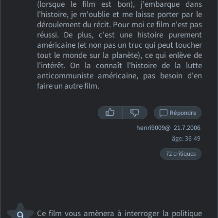
(lorsque le film est bon), j'embarque dans
l'histoire, je m'oublie et me laisse porter par le
déroulement du récit. Pour moi ce film n'est pas
réussi. De plus, c'est une histoire purement
américaine (et non pas un truc qui peut toucher
tout le monde sur la planète), ce qui enlève de
l'intérêt. On la connaît l'histoire de la lutte
anticommuniste américaine, pas besoin d'en
faire un autre film.
Répondre
henri9009@
21.7.2006
âge: 36-49
72 critiques
9
Ce film vous amènera à interroger la politique