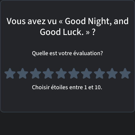
Vous avez vu « Good Night, and
Good Luck. » ?
Quelle est votre évaluation?
Choisir étoiles entre 1 et 10.