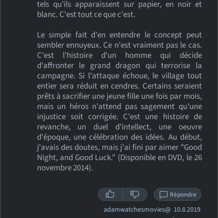
tels qu'ils apparaissent sur papier, en noir et
blanc. C'est tout ce que c'est.
Le simple fait d'en entendre le concept peut
sembler ennuyeux. Ce n'est vraiment pas le cas.
C'est l'histoire d'un homme qui décide
d'affronter le grand dragon qui terrorise la
campagne. Si l'attaque échoue, le village tout
entier sera réduit en cendres. Certains seraient
prêts à sacrifier une jeune fille une fois par mois,
mais un héros n'attend pas sagement qu'une
injustice soit corrigée. C'est une histoire de
revanche, un duel d'intellect, une oeuvre
d'époque, une célébration des idées. Au début,
j'avais des doutes, mais j'ai fini par aimer "Good
Night, and Good Luck." (Disponible en DVD, le 26
novembre 2014).
Répondre
adamwatchesmovies@
10.8.2019