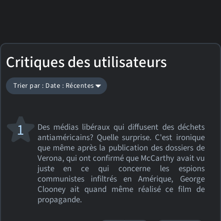
Critiques des utilisateurs
Trier par : Date : Récentes
1
Des médias libéraux qui diffusent des déchets
antiaméricains? Quelle surprise. C'est ironique
que même après la publication des dossiers de
Verona, qui ont confirmé que McCarthy avait vu
juste en ce qui concerne les espions
communistes infiltrés en Amérique, George
Clooney ait quand même réalisé ce film de
propagande.