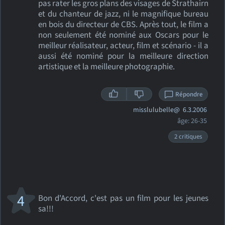
pas rater les gros plans des visages de Strathairn
et du chanteur de jazz, ni le magnifique bureau
en bois du directeur de CBS. Après tout, le film a
non seulement été nominé aux Oscars pour le
meilleur réalisateur, acteur, film et scénario - il a
aussi été nominé pour la meilleure direction
artistique et la meilleure photographie.
Répondre
misslulubelle@
6.3.2006
âge: 26-35
2 critiques
4
Bon d'Accord, c'est pas un film pour les jeunes
sa!!!