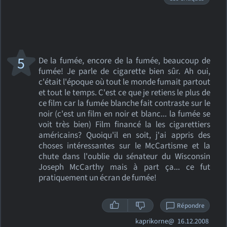
5
De la fumée, encore de la fumée, beaucoup de
fumée! Je parle de cigarette bien sûr. Ah oui,
c'était l'époque où tout le monde fumait partout
et tout le temps. C'est ce que je retiens le plus de
ce film car la fumée blanche fait contraste sur le
noir (c'est un film en noir et blanc... la fumée se
voit très bien) Film financé la les cigarettiers
américains? Quoiqu'il en soit, j'ai appris des
choses intéressantes sur le McCartisme et la
chute dans l'oublie du sénateur du Wisconsin
Joseph McCarthy mais à part ça... ce fut
pratiquement un écran de fumée!
Répondre
kaprikorne@
16.12.2008